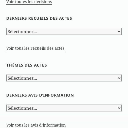
Voir toutes les décisions
DERNIERS RECUEILS DES ACTES
Voir tous les recueils des actes
THÈMES DES ACTES
DERNIERS AVIS D’INFORMATION
Voir tous les avis d’information