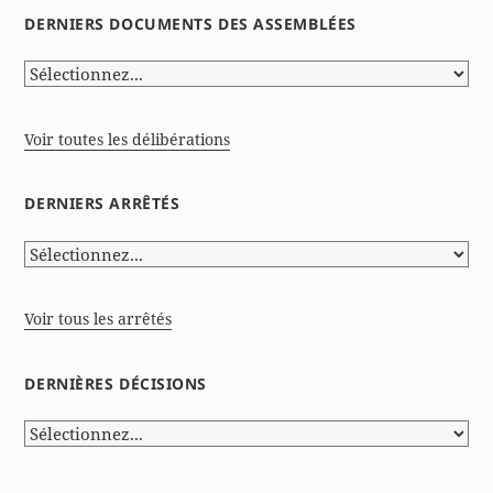
DERNIERS DOCUMENTS DES ASSEMBLÉES
Voir toutes les délibérations
DERNIERS ARRÊTÉS
Voir tous les arrêtés
DERNIÈRES DÉCISIONS