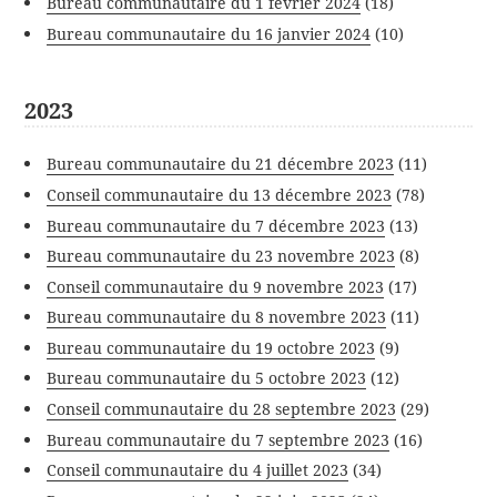
Bureau communautaire du 1 février 2024
(18)
Bureau communautaire du 16 janvier 2024
(10)
2023
Bureau communautaire du 21 décembre 2023
(11)
Conseil communautaire du 13 décembre 2023
(78)
Bureau communautaire du 7 décembre 2023
(13)
Bureau communautaire du 23 novembre 2023
(8)
Conseil communautaire du 9 novembre 2023
(17)
Bureau communautaire du 8 novembre 2023
(11)
Bureau communautaire du 19 octobre 2023
(9)
Bureau communautaire du 5 octobre 2023
(12)
Conseil communautaire du 28 septembre 2023
(29)
Bureau communautaire du 7 septembre 2023
(16)
Conseil communautaire du 4 juillet 2023
(34)