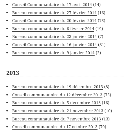
Conseil Communautaire du 17 avril 2014
(14)
Bureau communautaire du 27 février 2014
(16)
Conseil Communautaire du 20 février 2014
(75)
Bureau communautaire du 6 février 2014
(19)
Bureau communautaire du 23 janvier 2014
(7)
Conseil Communautaire du 16 janvier 2014
(31)
Bureau communautaire du 9 janvier 2014
(2)
2013
Bureau communautaire du 19 décembre 2013
(8)
Conseil communautaire du 12 décembre 2013
(75)
Bureau communautaire du 5 décembre 2013
(16)
Bureau communautaire du 21 novembre 2013
(10)
Bureau communautaire du 7 novembre 2013
(13)
Conseil communautaire du 17 octobre 2013
(79)