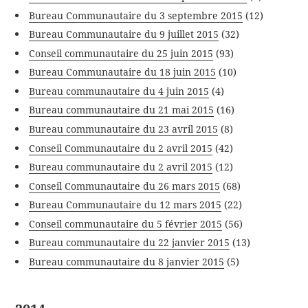
Bureau Communautaire du 3 septembre 2015
(12)
Bureau Communautaire du 9 juillet 2015
(32)
Conseil communautaire du 25 juin 2015
(93)
Bureau Communautaire du 18 juin 2015
(10)
Bureau communautaire du 4 juin 2015
(4)
Bureau communautaire du 21 mai 2015
(16)
Bureau communautaire du 23 avril 2015
(8)
Conseil Communautaire du 2 avril 2015
(42)
Bureau communautaire du 2 avril 2015
(12)
Conseil Communautaire du 26 mars 2015
(68)
Bureau Communautaire du 12 mars 2015
(22)
Conseil communautaire du 5 février 2015
(56)
Bureau communautaire du 22 janvier 2015
(13)
Bureau communautaire du 8 janvier 2015
(5)