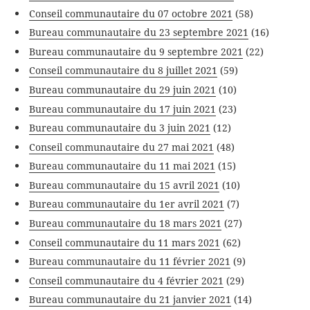
Conseil communautaire du 07 octobre 2021
(58)
Bureau communautaire du 23 septembre 2021
(16)
Bureau communautaire du 9 septembre 2021
(22)
Conseil communautaire du 8 juillet 2021
(59)
Bureau communautaire du 29 juin 2021
(10)
Bureau communautaire du 17 juin 2021
(23)
Bureau communautaire du 3 juin 2021
(12)
Conseil communautaire du 27 mai 2021
(48)
Bureau communautaire du 11 mai 2021
(15)
Bureau communautaire du 15 avril 2021
(10)
Bureau communautaire du 1er avril 2021
(7)
Bureau communautaire du 18 mars 2021
(27)
Conseil communautaire du 11 mars 2021
(62)
Bureau communautaire du 11 février 2021
(9)
Conseil communautaire du 4 février 2021
(29)
Bureau communautaire du 21 janvier 2021
(14)