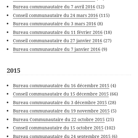
Bureau communautaire du 7 avril 2016
(12)
Conseil communautaire du 24 mars 2016
(115)
Bureau communautaire du 3 mars 2016
(8)
Bureau communautaire du 11 février 2016
(18)
Conseil communautaire du 27 janvier 2016
(27)
Bureau communautaire du 7 janvier 2016
(9)
2015
Bureau communautaire du 16 décembre 2015
(4)
Conseil communautaire du 15 décembre 2015
(66)
Bureau communautaire du 3 décembre 2015
(28)
Bureau communautaire du 19 novembre 2015
(5)
Bureau Communautaire du 22 octobre 2015
(25)
Conseil communautaire du 15 octobre 2015
(102)
Bureau communautaire du 24 septembre 2015
(6)