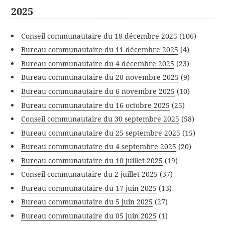
2025
Conseil communautaire du 18 décembre 2025
(106)
Bureau communautaire du 11 décembre 2025
(4)
Bureau communautaire du 4 décembre 2025
(23)
Bureau communautaire du 20 novembre 2025
(9)
Bureau communautaire du 6 novembre 2025
(10)
Bureau communautaire du 16 octobre 2025
(25)
Conseil communautaire du 30 septembre 2025
(58)
Bureau communautaire du 25 septembre 2025
(15)
Bureau communautaire du 4 septembre 2025
(20)
Bureau communautaire du 10 juillet 2025
(19)
Conseil communautaire du 2 juillet 2025
(37)
Bureau communautaire du 17 juin 2025
(13)
Bureau communautaire du 5 juin 2025
(27)
Bureau communautaire du 05 juin 2025
(1)