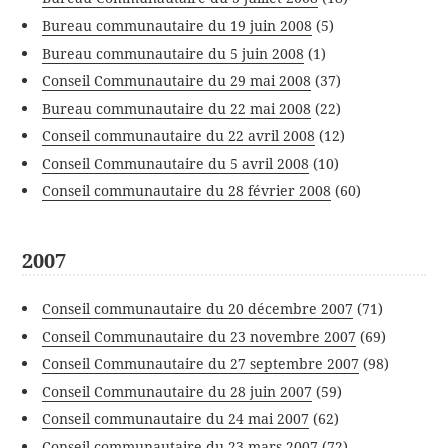
Bureau communautaire du 19 juin 2008
(5)
Bureau communautaire du 5 juin 2008
(1)
Conseil Communautaire du 29 mai 2008
(37)
Bureau communautaire du 22 mai 2008
(22)
Conseil communautaire du 22 avril 2008
(12)
Conseil Communautaire du 5 avril 2008
(10)
Conseil communautaire du 28 février 2008
(60)
2007
Conseil communautaire du 20 décembre 2007
(71)
Conseil Communautaire du 23 novembre 2007
(69)
Conseil Communautaire du 27 septembre 2007
(98)
Conseil Communautaire du 28 juin 2007
(59)
Conseil communautaire du 24 mai 2007
(62)
Conseil communautaire du 23 mars 2007
(72)