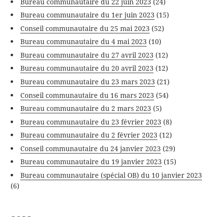
Bureau communautaire du 22 juin 2023
(24)
Bureau communautaire du 1er juin 2023
(15)
Conseil communautaire du 25 mai 2023
(52)
Bureau communautaire du 4 mai 2023
(10)
Bureau communautaire du 27 avril 2023
(12)
Bureau communautaire du 20 avril 2023
(12)
Bureau communautaire du 23 mars 2023
(21)
Conseil communautaire du 16 mars 2023
(54)
Bureau communautaire du 2 mars 2023
(5)
Bureau communautaire du 23 février 2023
(8)
Bureau communautaire du 2 février 2023
(12)
Conseil communautaire du 24 janvier 2023
(29)
Bureau communautaire du 19 janvier 2023
(15)
Bureau communautaire (spécial OB) du 10 janvier 2023
(6)