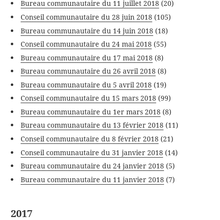
Bureau communautaire du 11 juillet 2018
(20)
Conseil communautaire du 28 juin 2018
(105)
Bureau communautaire du 14 juin 2018
(18)
Conseil communautaire du 24 mai 2018
(55)
Bureau communautaire du 17 mai 2018
(8)
Bureau communautaire du 26 avril 2018
(8)
Bureau communautaire du 5 avril 2018
(19)
Conseil communautaire du 15 mars 2018
(99)
Bureau communautaire du 1er mars 2018
(8)
Bureau communautaire du 13 février 2018
(11)
Conseil communautaire du 8 février 2018
(21)
Conseil communautaire du 31 janvier 2018
(14)
Bureau communautaire du 24 janvier 2018
(5)
Bureau communautaire du 11 janvier 2018
(7)
2017