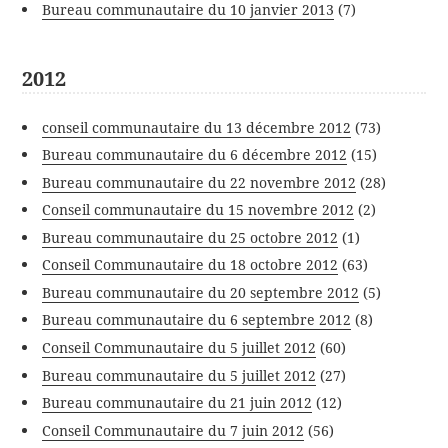
Bureau communautaire du 10 janvier 2013
(7)
2012
conseil communautaire du 13 décembre 2012
(73)
Bureau communautaire du 6 décembre 2012
(15)
Bureau communautaire du 22 novembre 2012
(28)
Conseil communautaire du 15 novembre 2012
(2)
Bureau communautaire du 25 octobre 2012
(1)
Conseil Communautaire du 18 octobre 2012
(63)
Bureau communautaire du 20 septembre 2012
(5)
Bureau communautaire du 6 septembre 2012
(8)
Conseil Communautaire du 5 juillet 2012
(60)
Bureau communautaire du 5 juillet 2012
(27)
Bureau communautaire du 21 juin 2012
(12)
Conseil Communautaire du 7 juin 2012
(56)