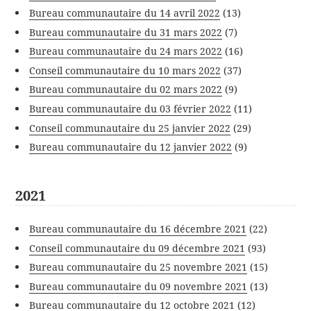
Bureau communautaire du 14 avril 2022
(13)
Bureau communautaire du 31 mars 2022
(7)
Bureau communautaire du 24 mars 2022
(16)
Conseil communautaire du 10 mars 2022
(37)
Bureau communautaire du 02 mars 2022
(9)
Bureau communautaire du 03 février 2022
(11)
Conseil communautaire du 25 janvier 2022
(29)
Bureau communautaire du 12 janvier 2022
(9)
2021
Bureau communautaire du 16 décembre 2021
(22)
Conseil communautaire du 09 décembre 2021
(93)
Bureau communautaire du 25 novembre 2021
(15)
Bureau communautaire du 09 novembre 2021
(13)
Bureau communautaire du 12 octobre 2021
(12)