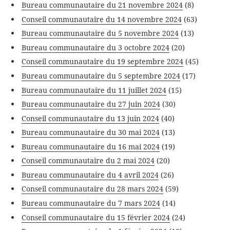
Bureau communautaire du 21 novembre 2024
(8)
Conseil communautaire du 14 novembre 2024
(63)
Bureau communautaire du 5 novembre 2024
(13)
Bureau communautaire du 3 octobre 2024
(20)
Conseil communautaire du 19 septembre 2024
(45)
Bureau communautaire du 5 septembre 2024
(17)
Bureau communautaire du 11 juillet 2024
(15)
Bureau communautaire du 27 juin 2024
(30)
Conseil communautaire du 13 juin 2024
(40)
Bureau communautaire du 30 mai 2024
(13)
Bureau communautaire du 16 mai 2024
(19)
Conseil communautaire du 2 mai 2024
(20)
Bureau communautaire du 4 avril 2024
(26)
Conseil communautaire du 28 mars 2024
(59)
Bureau communautaire du 7 mars 2024
(14)
Conseil communautaire du 15 février 2024
(24)