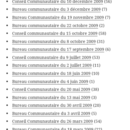
Conseil Communautaire du 10 décembre 2009
(56)
Bureau communautaire du 3 décembre 2009
(7)
Bureau Communautaire du 19 novembre 2009
(7)
Bureau communautaire du 22 octobre 2009
(2)
Conseil communautaire du 15 octobre 2009
(58)
Bureau communautaire du 8 octobre 2009
(31)
Bureau communautaire du 17 septembre 2009
(6)
Conseil communautaire du 9 juillet 2009
(53)
Bureau communautaire du 2 juillet 2009
(11)
Bureau communautaire du 18 juin 2009
(10)
Bureau communautaire du 4 juin 2009
(1)
Conseil Communautaire du 20 mai 2009
(38)
Bureau communautaire du 13 mai 2009
(3)
Bureau communautaire du 30 avril 2009
(20)
Bureau Communautaire du 3 avril 2009
(5)
Conseil Communautaire du 26 mars 2009
(54)
Bureau Communautaire du 18 mars 2009
(22)