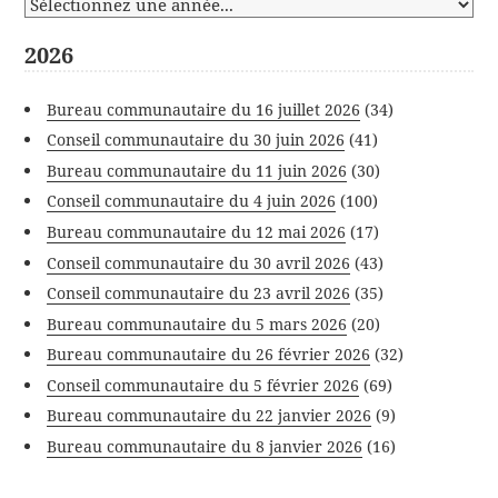
2026
Bureau communautaire du 16 juillet 2026
(34)
Conseil communautaire du 30 juin 2026
(41)
Bureau communautaire du 11 juin 2026
(30)
Conseil communautaire du 4 juin 2026
(100)
Bureau communautaire du 12 mai 2026
(17)
Conseil communautaire du 30 avril 2026
(43)
Conseil communautaire du 23 avril 2026
(35)
Bureau communautaire du 5 mars 2026
(20)
Bureau communautaire du 26 février 2026
(32)
Conseil communautaire du 5 février 2026
(69)
Bureau communautaire du 22 janvier 2026
(9)
Bureau communautaire du 8 janvier 2026
(16)