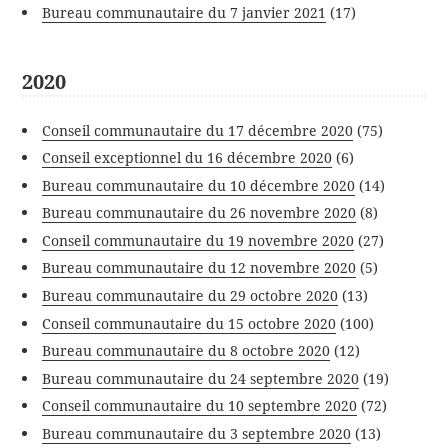
Bureau communautaire du 7 janvier 2021
(17)
2020
Conseil communautaire du 17 décembre 2020
(75)
Conseil exceptionnel du 16 décembre 2020
(6)
Bureau communautaire du 10 décembre 2020
(14)
Bureau communautaire du 26 novembre 2020
(8)
Conseil communautaire du 19 novembre 2020
(27)
Bureau communautaire du 12 novembre 2020
(5)
Bureau communautaire du 29 octobre 2020
(13)
Conseil communautaire du 15 octobre 2020
(100)
Bureau communautaire du 8 octobre 2020
(12)
Bureau communautaire du 24 septembre 2020
(19)
Conseil communautaire du 10 septembre 2020
(72)
Bureau communautaire du 3 septembre 2020
(13)