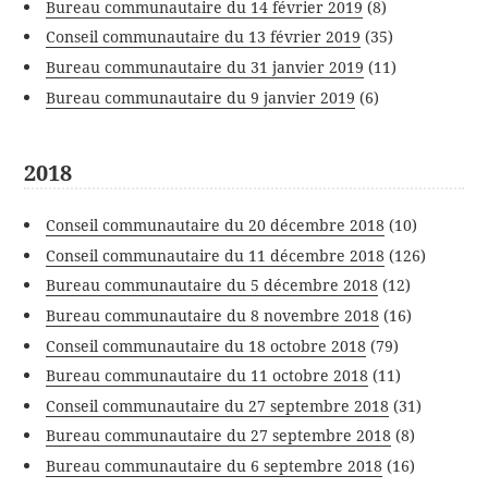
Bureau communautaire du 14 février 2019
(8)
Conseil communautaire du 13 février 2019
(35)
Bureau communautaire du 31 janvier 2019
(11)
Bureau communautaire du 9 janvier 2019
(6)
2018
Conseil communautaire du 20 décembre 2018
(10)
Conseil communautaire du 11 décembre 2018
(126)
Bureau communautaire du 5 décembre 2018
(12)
Bureau communautaire du 8 novembre 2018
(16)
Conseil communautaire du 18 octobre 2018
(79)
Bureau communautaire du 11 octobre 2018
(11)
Conseil communautaire du 27 septembre 2018
(31)
Bureau communautaire du 27 septembre 2018
(8)
Bureau communautaire du 6 septembre 2018
(16)