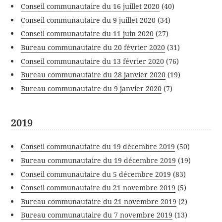
Conseil communautaire du 16 juillet 2020
(40)
Conseil communautaire du 9 juillet 2020
(34)
Conseil communautaire du 11 juin 2020
(27)
Bureau communautaire du 20 février 2020
(31)
Conseil communautaire du 13 février 2020
(76)
Bureau communautaire du 28 janvier 2020
(19)
Bureau communautaire du 9 janvier 2020
(7)
2019
Conseil communautaire du 19 décembre 2019
(50)
Bureau communautaire du 19 décembre 2019
(19)
Conseil communautaire du 5 décembre 2019
(83)
Conseil communautaire du 21 novembre 2019
(5)
Bureau communautaire du 21 novembre 2019
(2)
Bureau communautaire du 7 novembre 2019
(13)