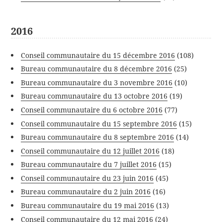
2016
Conseil communautaire du 15 décembre 2016
(108)
Bureau communautaire du 8 décembre 2016
(25)
Bureau communautaire du 3 novembre 2016
(10)
Bureau communautaire du 13 octobre 2016
(19)
Conseil communautaire du 6 octobre 2016
(77)
Conseil communautaire du 15 septembre 2016
(15)
Bureau communautaire du 8 septembre 2016
(14)
Conseil communautaire du 12 juillet 2016
(18)
Bureau communautaire du 7 juillet 2016
(15)
Conseil communautaire du 23 juin 2016
(45)
Bureau communautaire du 2 juin 2016
(16)
Bureau communautaire du 19 mai 2016
(13)
Conseil communautaire du 12 mai 2016
(24)