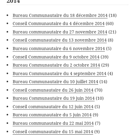
2014
Bureau Communautaire du 18 décembre 2014
(18)
Conseil Communautaire du 4 décembre 2014
(60)
Bureau communautaire du 27 novembre 2014
(21)
Conseil communautaire du 13 novembre 2014
(8)
Bureau communautaire du 6 novembre 2014
(5)
Conseil Communautaire du 9 octobre 2014
(39)
Bureau Communautaire du 2 octobre 2014
(29)
Bureau Communautaire du 4 septembre 2014
(4)
Bureau Communautaire du 10 juillet 2014
(14)
Conseil communautaire du 26 juin 2014
(70)
Bureau Communautaire du 19 juin 2014
(10)
Conseil communautaire du 12 juin 2014
(5)
Bureau communautaire du 5 juin 2014
(9)
Bureau communautaire du 22 mai 2014
(7)
Conseil communautaire du 15 mai 2014
(9)