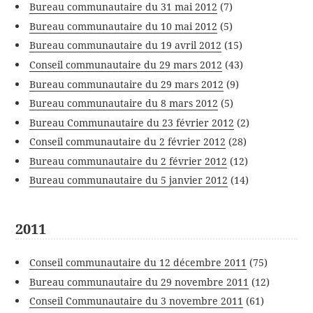
Bureau communautaire du 31 mai 2012
(7)
Bureau communautaire du 10 mai 2012
(5)
Bureau communautaire du 19 avril 2012
(15)
Conseil communautaire du 29 mars 2012
(43)
Bureau communautaire du 29 mars 2012
(9)
Bureau communautaire du 8 mars 2012
(5)
Bureau Communautaire du 23 février 2012
(2)
Conseil communautaire du 2 février 2012
(28)
Bureau communautaire du 2 février 2012
(12)
Bureau communautaire du 5 janvier 2012
(14)
2011
Conseil communautaire du 12 décembre 2011
(75)
Bureau communautaire du 29 novembre 2011
(12)
Conseil Communautaire du 3 novembre 2011
(61)