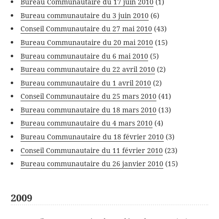
Bureau Communautaire du 17 juin 2010
(1)
Bureau communautaire du 3 juin 2010
(6)
Conseil Communautaire du 27 mai 2010
(43)
Bureau Communautaire du 20 mai 2010
(15)
Bureau communautaire du 6 mai 2010
(5)
Bureau communautaire du 22 avril 2010
(2)
Bureau communautaire du 1 avril 2010
(2)
Conseil Communautaire du 25 mars 2010
(41)
Bureau communautaire du 18 mars 2010
(13)
Bureau communautaire du 4 mars 2010
(4)
Bureau Communautaire du 18 février 2010
(3)
Conseil Communautaire du 11 février 2010
(23)
Bureau communautaire du 26 janvier 2010
(15)
2009