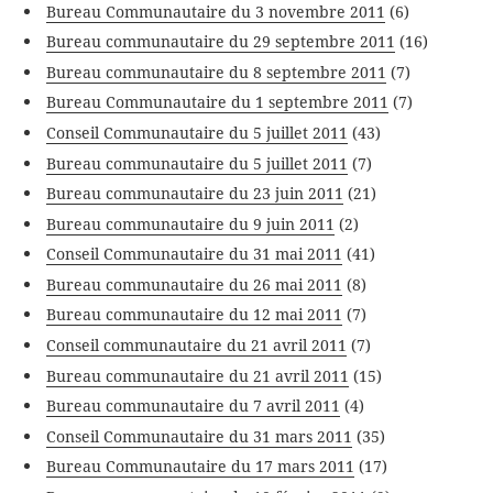
Bureau Communautaire du 3 novembre 2011
(6)
Bureau communautaire du 29 septembre 2011
(16)
Bureau communautaire du 8 septembre 2011
(7)
Bureau Communautaire du 1 septembre 2011
(7)
Conseil Communautaire du 5 juillet 2011
(43)
Bureau communautaire du 5 juillet 2011
(7)
Bureau communautaire du 23 juin 2011
(21)
Bureau communautaire du 9 juin 2011
(2)
Conseil Communautaire du 31 mai 2011
(41)
Bureau communautaire du 26 mai 2011
(8)
Bureau communautaire du 12 mai 2011
(7)
Conseil communautaire du 21 avril 2011
(7)
Bureau communautaire du 21 avril 2011
(15)
Bureau communautaire du 7 avril 2011
(4)
Conseil Communautaire du 31 mars 2011
(35)
Bureau Communautaire du 17 mars 2011
(17)