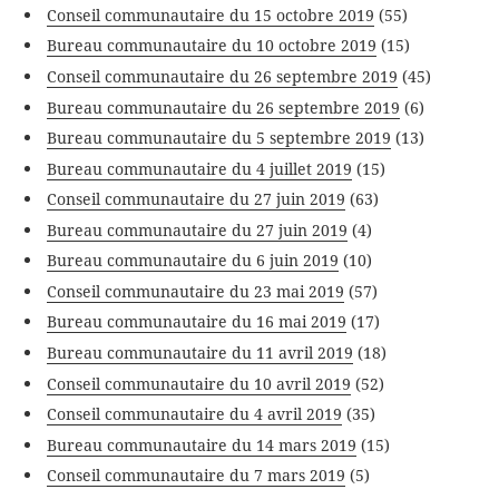
Conseil communautaire du 15 octobre 2019
(55)
Bureau communautaire du 10 octobre 2019
(15)
Conseil communautaire du 26 septembre 2019
(45)
Bureau communautaire du 26 septembre 2019
(6)
Bureau communautaire du 5 septembre 2019
(13)
Bureau communautaire du 4 juillet 2019
(15)
Conseil communautaire du 27 juin 2019
(63)
Bureau communautaire du 27 juin 2019
(4)
Bureau communautaire du 6 juin 2019
(10)
Conseil communautaire du 23 mai 2019
(57)
Bureau communautaire du 16 mai 2019
(17)
Bureau communautaire du 11 avril 2019
(18)
Conseil communautaire du 10 avril 2019
(52)
Conseil communautaire du 4 avril 2019
(35)
Bureau communautaire du 14 mars 2019
(15)
Conseil communautaire du 7 mars 2019
(5)