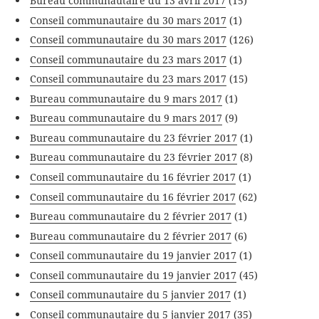
Bureau communautaire du 13 avril 2017
(15)
Conseil communautaire du 30 mars 2017
(1)
Conseil communautaire du 30 mars 2017
(126)
Conseil communautaire du 23 mars 2017
(1)
Conseil communautaire du 23 mars 2017
(15)
Bureau communautaire du 9 mars 2017
(1)
Bureau communautaire du 9 mars 2017
(9)
Bureau communautaire du 23 février 2017
(1)
Bureau communautaire du 23 février 2017
(8)
Conseil communautaire du 16 février 2017
(1)
Conseil communautaire du 16 février 2017
(62)
Bureau communautaire du 2 février 2017
(1)
Bureau communautaire du 2 février 2017
(6)
Conseil communautaire du 19 janvier 2017
(1)
Conseil communautaire du 19 janvier 2017
(45)
Conseil communautaire du 5 janvier 2017
(1)
Conseil communautaire du 5 janvier 2017
(35)