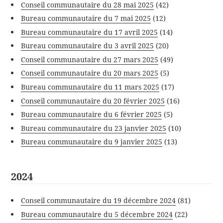
Conseil communautaire du 28 mai 2025
(42)
Bureau communautaire du 7 mai 2025
(12)
Bureau communautaire du 17 avril 2025
(14)
Bureau communautaire du 3 avril 2025
(20)
Conseil communautaire du 27 mars 2025
(49)
Conseil communautaire du 20 mars 2025
(5)
Bureau communautaire du 11 mars 2025
(17)
Conseil communautaire du 20 février 2025
(16)
Bureau communautaire du 6 février 2025
(5)
Bureau communautaire du 23 janvier 2025
(10)
Bureau communautaire du 9 janvier 2025
(13)
2024
Conseil communautaire du 19 décembre 2024
(81)
Bureau communautaire du 5 décembre 2024
(22)