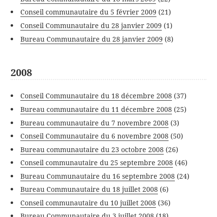
Conseil communautaire du 5 février 2009
(21)
Conseil Communautaire du 28 janvier 2009
(1)
Bureau Communautaire du 28 janvier 2009
(8)
2008
Conseil Communautaire du 18 décembre 2008
(37)
Bureau communautaire du 11 décembre 2008
(25)
Bureau communautaire du 7 novembre 2008
(3)
Conseil Communautaire du 6 novembre 2008
(50)
Bureau communautaire du 23 octobre 2008
(26)
Conseil communautaire du 25 septembre 2008
(46)
Bureau Communautaire du 16 septembre 2008
(24)
Bureau Communautaire du 18 juillet 2008
(6)
Conseil communautaire du 10 juillet 2008
(36)
Bureau Communautaire du 3 juillet 2008
(18)