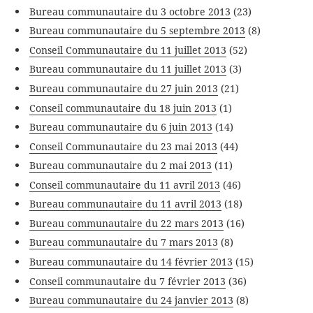
Bureau communautaire du 3 octobre 2013
(23)
Bureau communautaire du 5 septembre 2013
(8)
Conseil Communautaire du 11 juillet 2013
(52)
Bureau communautaire du 11 juillet 2013
(3)
Bureau communautaire du 27 juin 2013
(21)
Conseil communautaire du 18 juin 2013
(1)
Bureau communautaire du 6 juin 2013
(14)
Conseil Communautaire du 23 mai 2013
(44)
Bureau communautaire du 2 mai 2013
(11)
Conseil communautaire du 11 avril 2013
(46)
Bureau communautaire du 11 avril 2013
(18)
Bureau communautaire du 22 mars 2013
(16)
Bureau communautaire du 7 mars 2013
(8)
Bureau communautaire du 14 février 2013
(15)
Conseil communautaire du 7 février 2013
(36)
Bureau communautaire du 24 janvier 2013
(8)