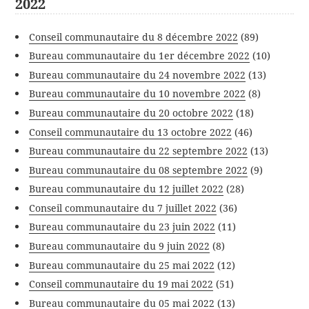
2022
Conseil communautaire du 8 décembre 2022
(89)
Bureau communautaire du 1er décembre 2022
(10)
Bureau communautaire du 24 novembre 2022
(13)
Bureau communautaire du 10 novembre 2022
(8)
Bureau communautaire du 20 octobre 2022
(18)
Conseil communautaire du 13 octobre 2022
(46)
Bureau communautaire du 22 septembre 2022
(13)
Bureau communautaire du 08 septembre 2022
(9)
Bureau communautaire du 12 juillet 2022
(28)
Conseil communautaire du 7 juillet 2022
(36)
Bureau communautaire du 23 juin 2022
(11)
Bureau communautaire du 9 juin 2022
(8)
Bureau communautaire du 25 mai 2022
(12)
Conseil communautaire du 19 mai 2022
(51)
Bureau communautaire du 05 mai 2022
(13)