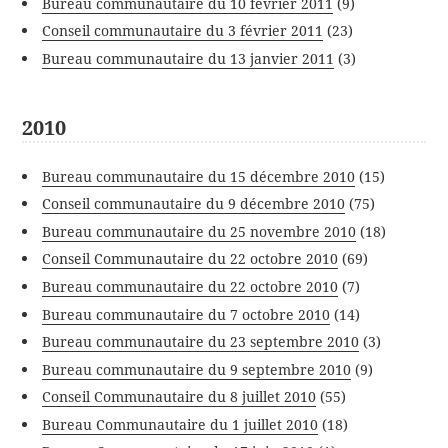
Bureau communautaire du 10 février 2011
(9)
Conseil communautaire du 3 février 2011
(23)
Bureau communautaire du 13 janvier 2011
(3)
2010
Bureau communautaire du 15 décembre 2010
(15)
Conseil communautaire du 9 décembre 2010
(75)
Bureau communautaire du 25 novembre 2010
(18)
Conseil Communautaire du 22 octobre 2010
(69)
Bureau communautaire du 22 octobre 2010
(7)
Bureau communautaire du 7 octobre 2010
(14)
Bureau communautaire du 23 septembre 2010
(3)
Bureau communautaire du 9 septembre 2010
(9)
Conseil Communautaire du 8 juillet 2010
(55)
Bureau Communautaire du 1 juillet 2010
(18)