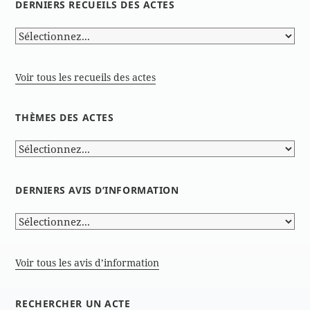
DERNIERS RECUEILS DES ACTES
Voir tous les recueils des actes
THÈMES DES ACTES
DERNIERS AVIS D’INFORMATION
Voir tous les avis d’information
RECHERCHER UN ACTE