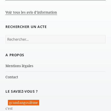
Voir tous les avis d’information
RECHERCHER UN ACTE
Rechercher :
A PROPOS
Mentions légales
Contact
LE SAVIEZ-VOUS ?
grandangoulême
c'est