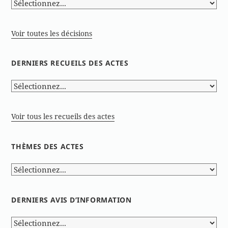
Voir toutes les décisions
DERNIERS RECUEILS DES ACTES
Voir tous les recueils des actes
THÈMES DES ACTES
DERNIERS AVIS D’INFORMATION