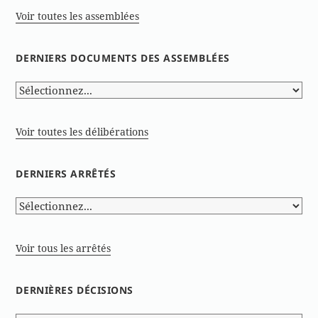
Voir toutes les assemblées
DERNIERS DOCUMENTS DES ASSEMBLÉES
Voir toutes les délibérations
DERNIERS ARRÊTÉS
Voir tous les arrêtés
DERNIÈRES DÉCISIONS