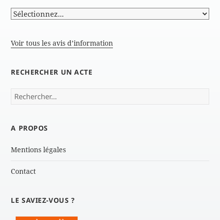
Voir tous les avis d’information
RECHERCHER UN ACTE
Rechercher :
A PROPOS
Mentions légales
Contact
LE SAVIEZ-VOUS ?