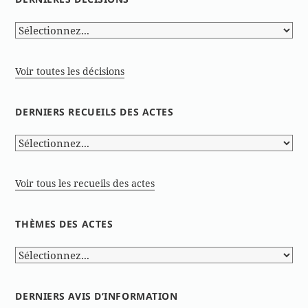
Voir toutes les décisions
DERNIERS RECUEILS DES ACTES
Voir tous les recueils des actes
THÈMES DES ACTES
DERNIERS AVIS D’INFORMATION