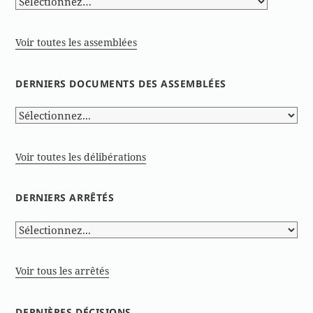
Voir toutes les assemblées
DERNIERS DOCUMENTS DES ASSEMBLÉES
Voir toutes les délibérations
DERNIERS ARRÊTÉS
Voir tous les arrêtés
DERNIÈRES DÉCISIONS