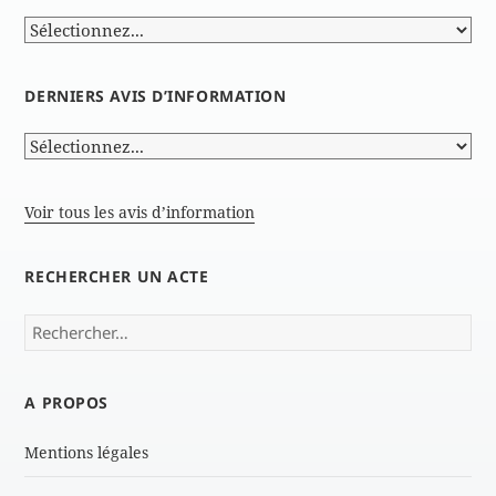
DERNIERS AVIS D’INFORMATION
Voir tous les avis d’information
RECHERCHER UN ACTE
Rechercher :
A PROPOS
Mentions légales