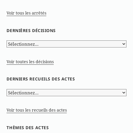
Voir tous les arrêtés
DERNIÈRES DÉCISIONS
Voir toutes les décisions
DERNIERS RECUEILS DES ACTES
Voir tous les recueils des actes
THÈMES DES ACTES