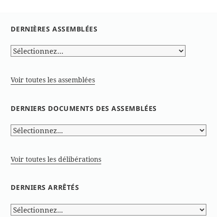
DERNIÈRES ASSEMBLÉES
Voir toutes les assemblées
DERNIERS DOCUMENTS DES ASSEMBLÉES
Voir toutes les délibérations
DERNIERS ARRÊTÉS