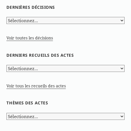
DERNIÈRES DÉCISIONS
Voir toutes les décisions
DERNIERS RECUEILS DES ACTES
Voir tous les recueils des actes
THÈMES DES ACTES