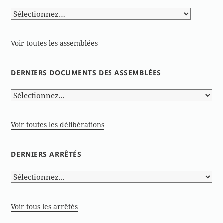
Voir toutes les assemblées
DERNIERS DOCUMENTS DES ASSEMBLÉES
Voir toutes les délibérations
DERNIERS ARRÊTÉS
Voir tous les arrêtés