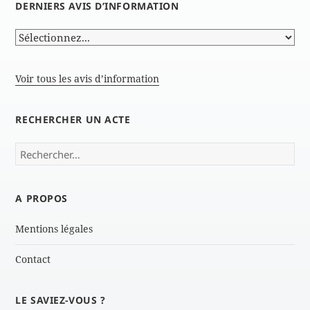
DERNIERS AVIS D’INFORMATION
Voir tous les avis d’information
RECHERCHER UN ACTE
Rechercher :
A PROPOS
Mentions légales
Contact
LE SAVIEZ-VOUS ?