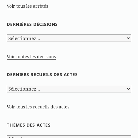
Voir tous les arrêtés
DERNIÈRES DÉCISIONS
Voir toutes les décisions
DERNIERS RECUEILS DES ACTES
Voir tous les recueils des actes
THÈMES DES ACTES