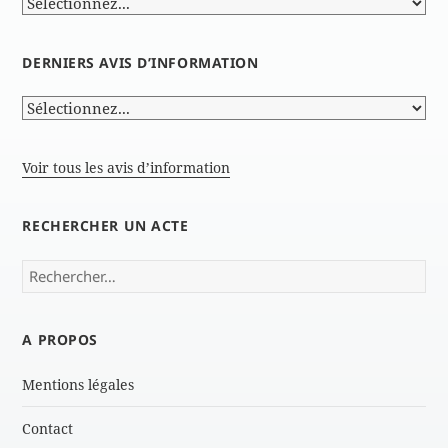
DERNIERS AVIS D’INFORMATION
Voir tous les avis d’information
RECHERCHER UN ACTE
Rechercher :
A PROPOS
Mentions légales
Contact