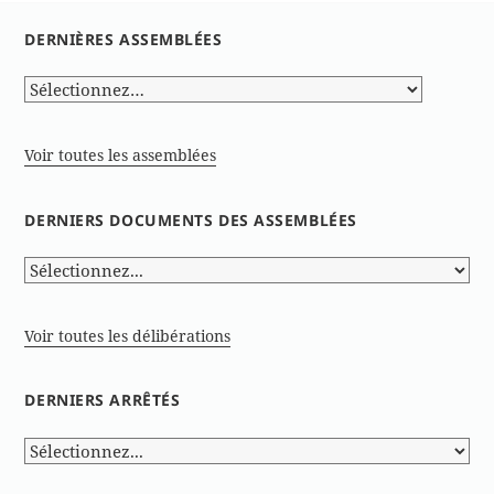
Page
DERNIÈRES ASSEMBLÉES
suivante
Voir toutes les assemblées
DERNIERS DOCUMENTS DES ASSEMBLÉES
Voir toutes les délibérations
DERNIERS ARRÊTÉS