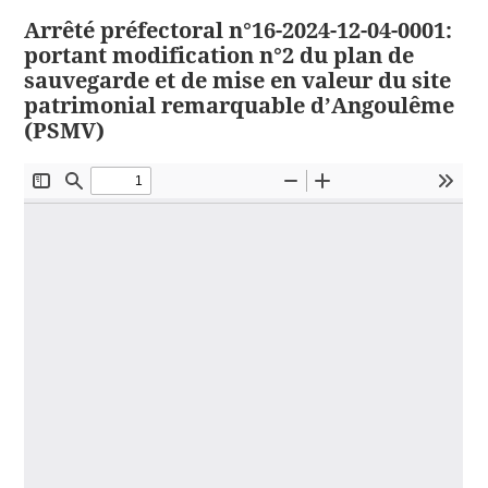
Arrêté préfectoral n°16-2024-12-04-0001:
portant modification n°2 du plan de
sauvegarde et de mise en valeur du site
patrimonial remarquable d’Angoulême
(PSMV)