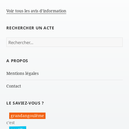
Voir tous les avis d’information
RECHERCHER UN ACTE
Rechercher :
A PROPOS
Mentions légales
Contact
LE SAVIEZ-VOUS ?
grandangoulême
c'est