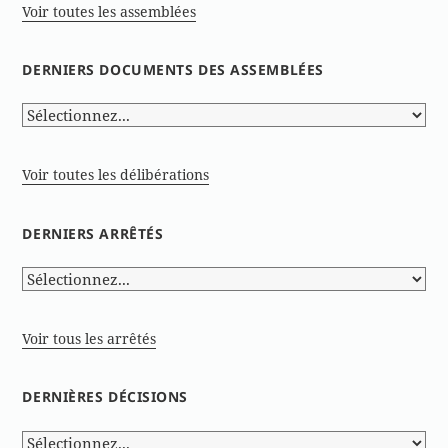
Voir toutes les assemblées
DERNIERS DOCUMENTS DES ASSEMBLÉES
Voir toutes les délibérations
DERNIERS ARRÊTÉS
Voir tous les arrêtés
DERNIÈRES DÉCISIONS