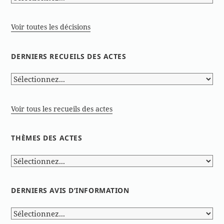
Voir toutes les décisions
DERNIERS RECUEILS DES ACTES
Voir tous les recueils des actes
THÈMES DES ACTES
DERNIERS AVIS D’INFORMATION