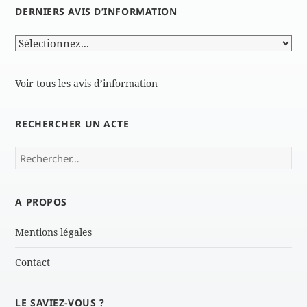
DERNIERS AVIS D’INFORMATION
Voir tous les avis d’information
RECHERCHER UN ACTE
Rechercher :
A PROPOS
Mentions légales
Contact
LE SAVIEZ-VOUS ?