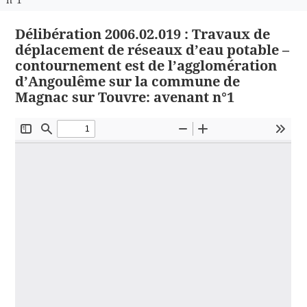
Délibération 2006.02.019 : Travaux de
déplacement de réseaux d’eau potable –
contournement est de l’agglomération
d’Angoulême sur la commune de
Magnac sur Touvre: avenant n°1