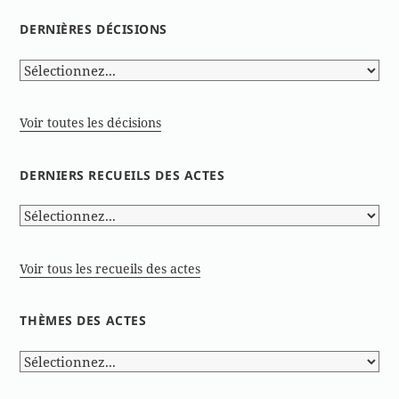
DERNIÈRES DÉCISIONS
Voir toutes les décisions
DERNIERS RECUEILS DES ACTES
Voir tous les recueils des actes
THÈMES DES ACTES