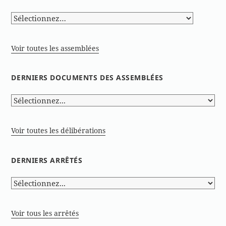
Voir toutes les assemblées
DERNIERS DOCUMENTS DES ASSEMBLÉES
Voir toutes les délibérations
DERNIERS ARRÊTÉS
Voir tous les arrêtés