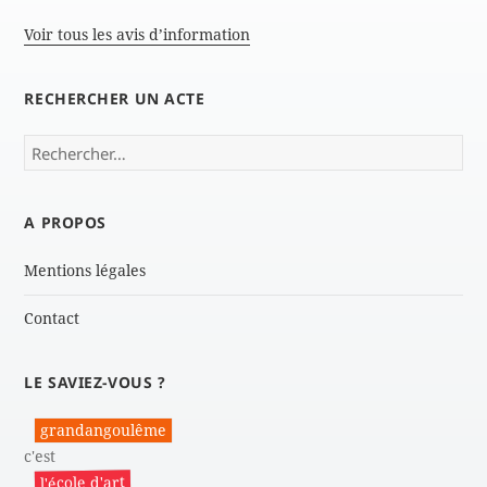
Voir tous les avis d’information
RECHERCHER UN ACTE
Rechercher :
A PROPOS
Mentions légales
Contact
LE SAVIEZ-VOUS ?
grandangoulême
c'est
l'école d'art