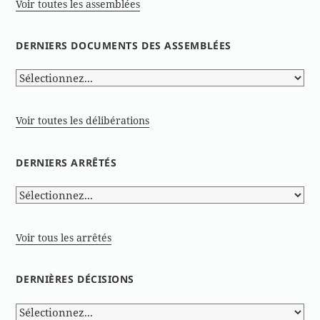
Voir toutes les assemblées
DERNIERS DOCUMENTS DES ASSEMBLÉES
Voir toutes les délibérations
DERNIERS ARRÊTÉS
Voir tous les arrêtés
DERNIÈRES DÉCISIONS