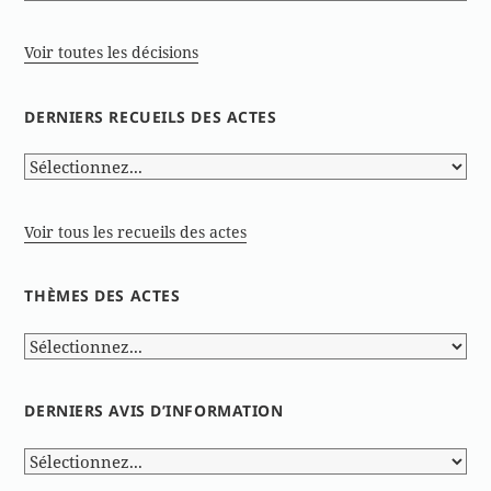
Voir toutes les décisions
DERNIERS RECUEILS DES ACTES
Voir tous les recueils des actes
THÈMES DES ACTES
DERNIERS AVIS D’INFORMATION