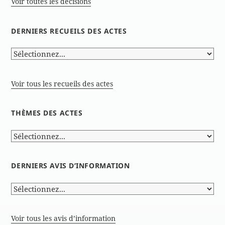
Voir toutes les décisions
DERNIERS RECUEILS DES ACTES
Voir tous les recueils des actes
THÈMES DES ACTES
DERNIERS AVIS D’INFORMATION
Voir tous les avis d’information