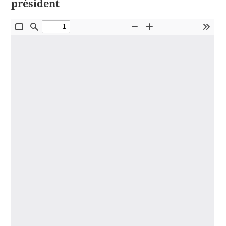
président