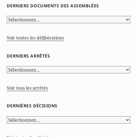
DERNIERS DOCUMENTS DES ASSEMBLÉES
Voir toutes les délibérations
DERNIERS ARRÊTÉS
Voir tous les arrêtés
DERNIÈRES DÉCISIONS