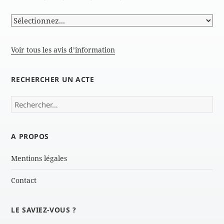
Voir tous les avis d’information
RECHERCHER UN ACTE
Rechercher :
A PROPOS
Mentions légales
Contact
LE SAVIEZ-VOUS ?