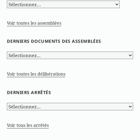
Voir toutes les assemblées
DERNIERS DOCUMENTS DES ASSEMBLÉES
Voir toutes les délibérations
DERNIERS ARRÊTÉS
Voir tous les arrêtés