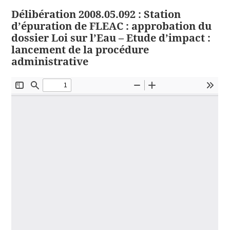
Délibération 2008.05.092 : Station
d’épuration de FLEAC : approbation du
dossier Loi sur l’Eau – Etude d’impact :
lancement de la procédure
administrative