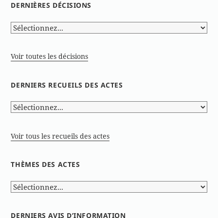
DERNIÈRES DÉCISIONS
Voir toutes les décisions
DERNIERS RECUEILS DES ACTES
Voir tous les recueils des actes
THÈMES DES ACTES
DERNIERS AVIS D’INFORMATION