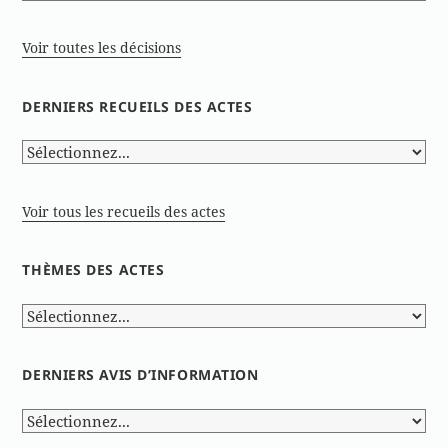
Voir toutes les décisions
DERNIERS RECUEILS DES ACTES
Voir tous les recueils des actes
THÈMES DES ACTES
DERNIERS AVIS D’INFORMATION