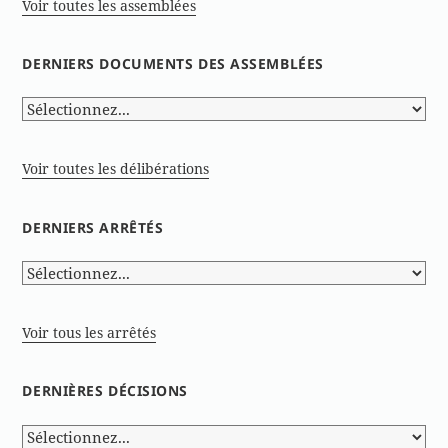
Voir toutes les assemblées
DERNIERS DOCUMENTS DES ASSEMBLÉES
Voir toutes les délibérations
DERNIERS ARRÊTÉS
Voir tous les arrêtés
DERNIÈRES DÉCISIONS