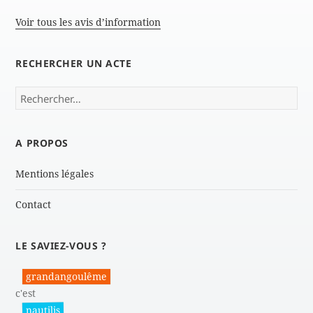
Voir tous les avis d’information
RECHERCHER UN ACTE
Rechercher :
A PROPOS
Mentions légales
Contact
LE SAVIEZ-VOUS ?
grandangoulême
c'est
nautilis