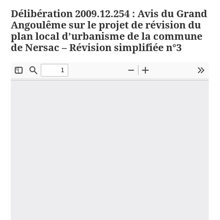
Délibération 2009.12.254 : Avis du Grand
Angoulême sur le projet de révision du
plan local d’urbanisme de la commune
de Nersac – Révision simplifiée n°3