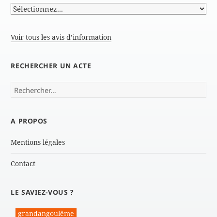
Voir tous les avis d’information
RECHERCHER UN ACTE
Rechercher :
A PROPOS
Mentions légales
Contact
LE SAVIEZ-VOUS ?
grandangoulême