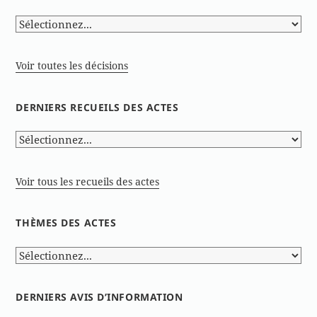
Voir toutes les décisions
DERNIERS RECUEILS DES ACTES
Voir tous les recueils des actes
THÈMES DES ACTES
DERNIERS AVIS D’INFORMATION