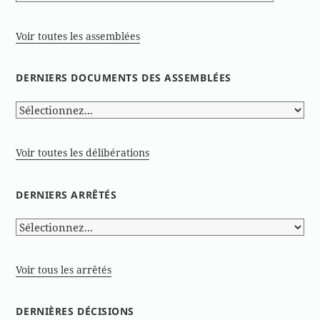
Voir toutes les assemblées
DERNIERS DOCUMENTS DES ASSEMBLÉES
Voir toutes les délibérations
DERNIERS ARRÊTÉS
Voir tous les arrêtés
DERNIÈRES DÉCISIONS