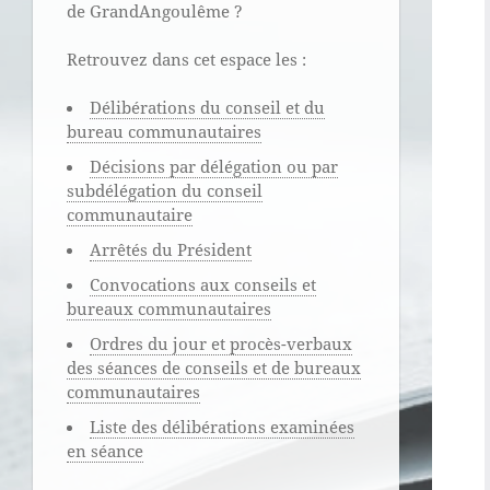
de GrandAngoulême ?
Retrouvez dans cet espace les :
Délibérations du conseil et du
bureau communautaires
Décisions par délégation ou par
subdélégation du conseil
communautaire
Arrêtés du Président
Convocations aux conseils et
bureaux communautaires
Ordres du jour et procès-verbaux
des séances de conseils et de bureaux
communautaires
Liste des délibérations examinées
en séance