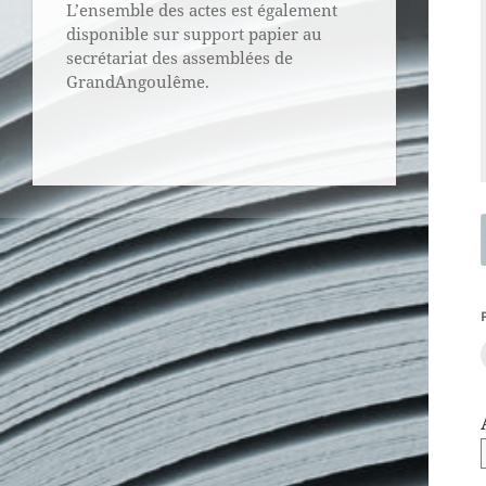
L’ensemble des actes est également
disponible sur support papier au
secrétariat des assemblées de
GrandAngoulême.