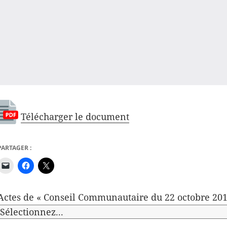
Télécharger le document
PARTAGER :
Actes de « Conseil Communautaire du 22 octobre 201