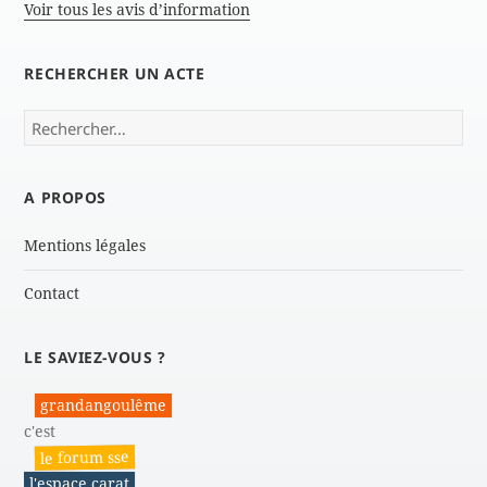
Voir tous les avis d’information
RECHERCHER UN ACTE
Rechercher :
A PROPOS
Mentions légales
Contact
LE SAVIEZ-VOUS ?
grandangoulême
c'est
le forum sse
l'espace carat