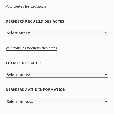
Voir toutes les décisions
DERNIERS RECUEILS DES ACTES
Voir tous les recueils des actes
THÈMES DES ACTES
DERNIERS AVIS D’INFORMATION