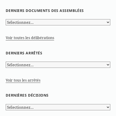
DERNIERS DOCUMENTS DES ASSEMBLÉES
Voir toutes les délibérations
DERNIERS ARRÊTÉS
Voir tous les arrêtés
DERNIÈRES DÉCISIONS