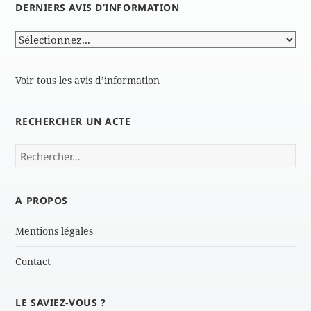
DERNIERS AVIS D’INFORMATION
Voir tous les avis d’information
RECHERCHER UN ACTE
Rechercher :
A PROPOS
Mentions légales
Contact
LE SAVIEZ-VOUS ?