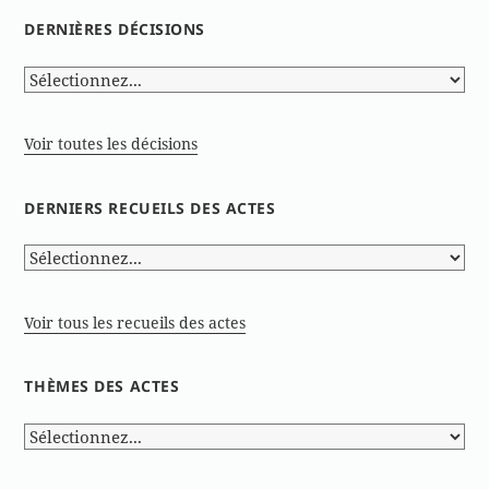
DERNIÈRES DÉCISIONS
Voir toutes les décisions
DERNIERS RECUEILS DES ACTES
Voir tous les recueils des actes
THÈMES DES ACTES