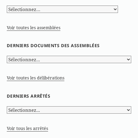
Voir toutes les assemblées
DERNIERS DOCUMENTS DES ASSEMBLÉES
Voir toutes les délibérations
DERNIERS ARRÊTÉS
Voir tous les arrêtés