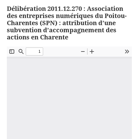
Délibération 2011.12.270 : Association
des entreprises numériques du Poitou-
Charentes (SPN) : attribution d’une
subvention d’accompagnement des
actions en Charente