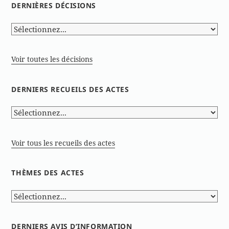
DERNIÈRES DÉCISIONS
Voir toutes les décisions
DERNIERS RECUEILS DES ACTES
Voir tous les recueils des actes
THÈMES DES ACTES
DERNIERS AVIS D’INFORMATION