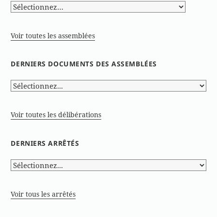
Voir toutes les assemblées
DERNIERS DOCUMENTS DES ASSEMBLÉES
Voir toutes les délibérations
DERNIERS ARRÊTÉS
Voir tous les arrêtés