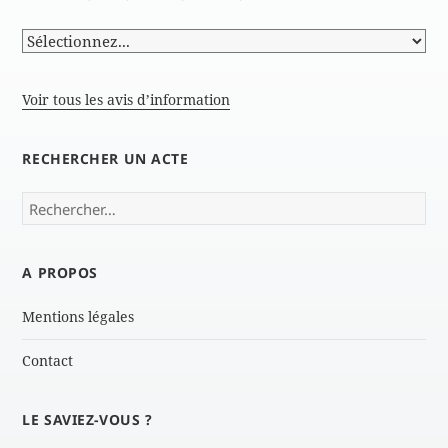
Voir tous les avis d’information
RECHERCHER UN ACTE
Rechercher :
A PROPOS
Mentions légales
Contact
LE SAVIEZ-VOUS ?