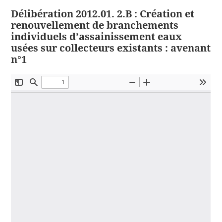
Délibération 2012.01. 2.B : Création et
renouvellement de branchements
individuels d’assainissement eaux
usées sur collecteurs existants : avenant
n°1