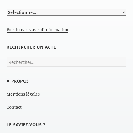
Voir tous les avis d’information
RECHERCHER UN ACTE
Rechercher :
A PROPOS
Mentions légales
Contact
LE SAVIEZ-VOUS ?