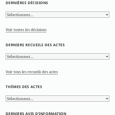
DERNIÈRES DÉCISIONS
Voir toutes les décisions
DERNIERS RECUEILS DES ACTES
Voir tous les recueils des actes
THÈMES DES ACTES
DERNIERS AVIS D’INFORMATION