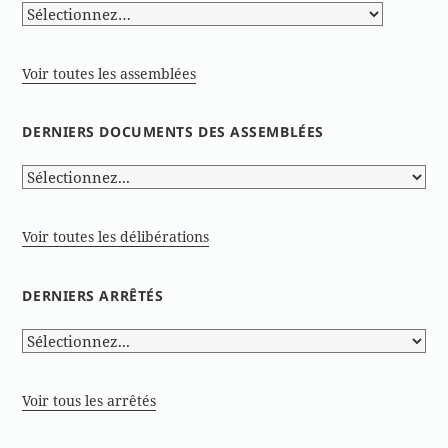
Voir toutes les assemblées
DERNIERS DOCUMENTS DES ASSEMBLÉES
Voir toutes les délibérations
DERNIERS ARRÊTÉS
Voir tous les arrêtés