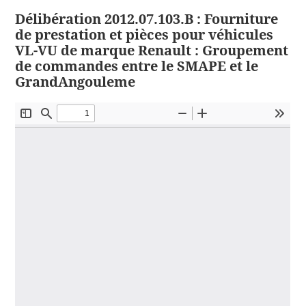
Délibération 2012.07.103.B : Fourniture
de prestation et pièces pour véhicules
VL-VU de marque Renault : Groupement
de commandes entre le SMAPE et le
GrandAngouleme