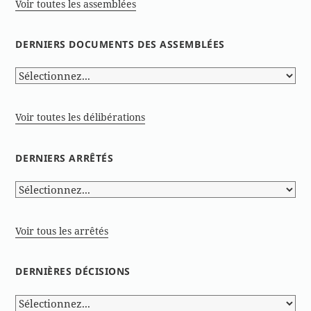
Voir toutes les assemblées
DERNIERS DOCUMENTS DES ASSEMBLÉES
Voir toutes les délibérations
DERNIERS ARRÊTÉS
Voir tous les arrêtés
DERNIÈRES DÉCISIONS