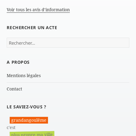
Voir tous les avis d’information
RECHERCHER UN ACTE
Rechercher :
A PROPOS
Mentions légales
Contact
LE SAVIEZ-VOUS ?
grandangoulême
c'est
plus propre ma ville