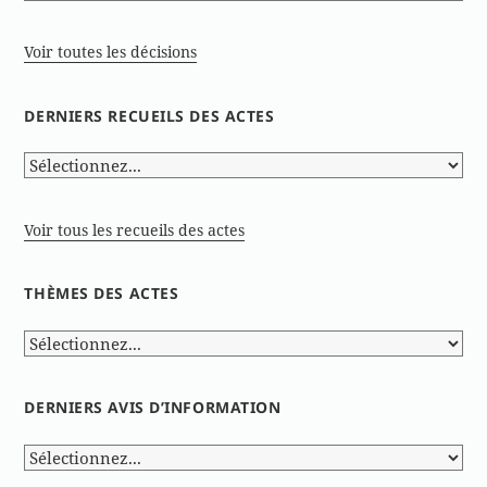
Voir toutes les décisions
DERNIERS RECUEILS DES ACTES
Voir tous les recueils des actes
THÈMES DES ACTES
DERNIERS AVIS D’INFORMATION