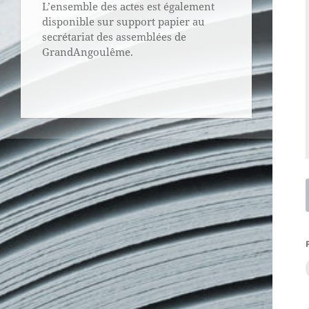
L’ensemble des actes est également
disponible sur support papier au
secrétariat des assemblées de
GrandAngoulême.