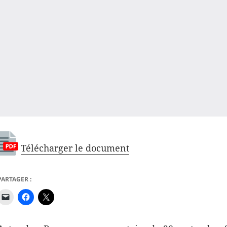
Télécharger le document
PARTAGER :