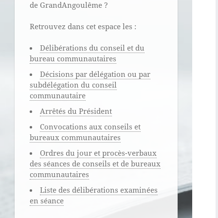
de GrandAngoulême ?
Retrouvez dans cet espace les :
Délibérations du conseil et du
bureau communautaires
Décisions par délégation ou par
subdélégation du conseil
communautaire
Arrêtés du Président
Convocations aux conseils et
bureaux communautaires
Ordres du jour et procès-verbaux
des séances de conseils et de bureaux
communautaires
Liste des délibérations examinées
en séance