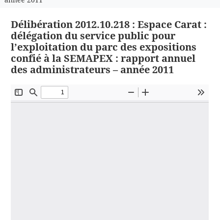
Délibération 2012.10.218 : Espace Carat :
délégation du service public pour
l’exploitation du parc des expositions
confié à la SEMAPEX : rapport annuel
des administrateurs – année 2011