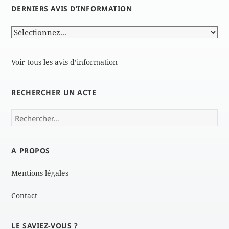
DERNIERS AVIS D’INFORMATION
Voir tous les avis d’information
RECHERCHER UN ACTE
Rechercher :
A PROPOS
Mentions légales
Contact
LE SAVIEZ-VOUS ?