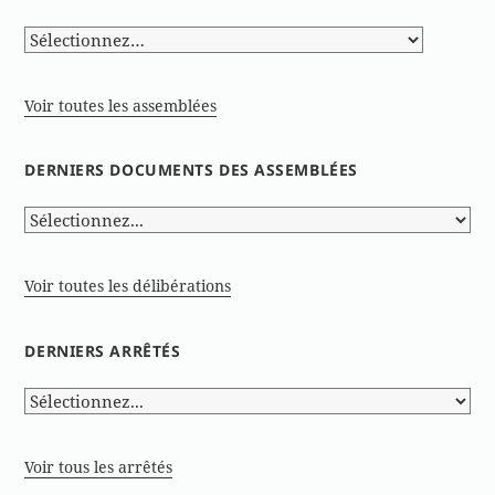
Voir toutes les assemblées
DERNIERS DOCUMENTS DES ASSEMBLÉES
Voir toutes les délibérations
DERNIERS ARRÊTÉS
Voir tous les arrêtés