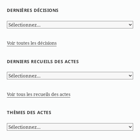
DERNIÈRES DÉCISIONS
Voir toutes les décisions
DERNIERS RECUEILS DES ACTES
Voir tous les recueils des actes
THÈMES DES ACTES