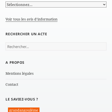
Voir tous les avis d’information
RECHERCHER UN ACTE
Rechercher :
A PROPOS
Mentions légales
Contact
LE SAVIEZ-VOUS ?
grandangoulême