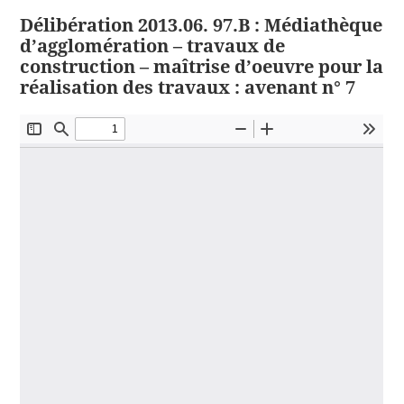
Délibération 2013.06. 97.B : Médiathèque
d’agglomération – travaux de
construction – maîtrise d’oeuvre pour la
réalisation des travaux : avenant n° 7