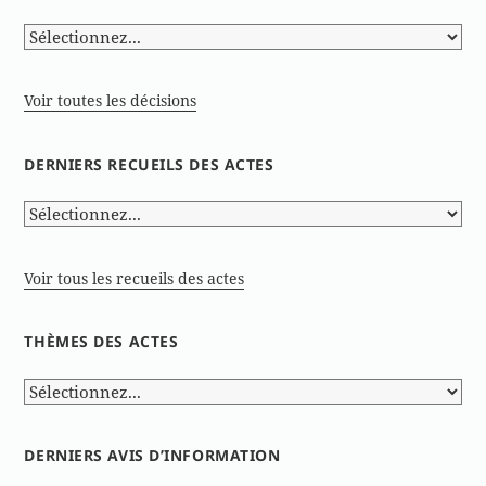
Voir toutes les décisions
DERNIERS RECUEILS DES ACTES
Voir tous les recueils des actes
THÈMES DES ACTES
DERNIERS AVIS D’INFORMATION