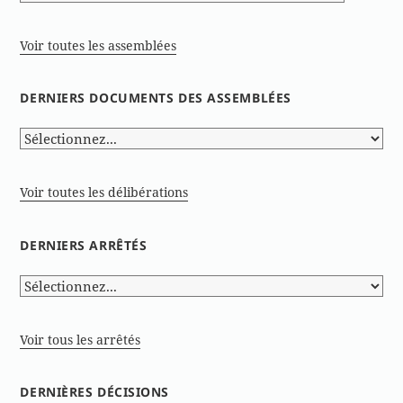
Voir toutes les assemblées
DERNIERS DOCUMENTS DES ASSEMBLÉES
Voir toutes les délibérations
DERNIERS ARRÊTÉS
Voir tous les arrêtés
DERNIÈRES DÉCISIONS