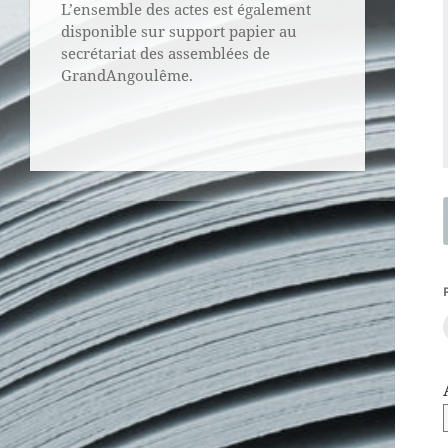
L’ensemble des actes est également
disponible sur support papier au
secrétariat des assemblées de
GrandAngoulême.