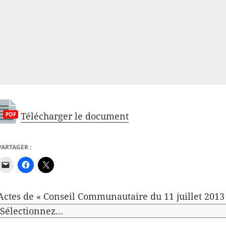
Télécharger le document
PARTAGER :
Actes de « Conseil Communautaire du 11 juillet 2013