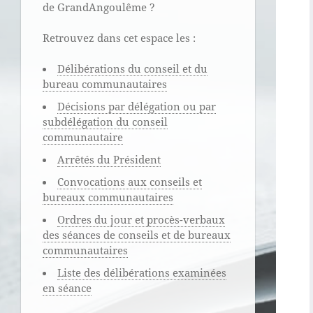
de GrandAngoulême ?
Retrouvez dans cet espace les :
Délibérations du conseil et du
bureau communautaires
Décisions par délégation ou par
subdélégation du conseil
communautaire
Arrêtés du Président
Convocations aux conseils et
bureaux communautaires
Ordres du jour et procès-verbaux
des séances de conseils et de bureaux
communautaires
Liste des délibérations examinées
en séance