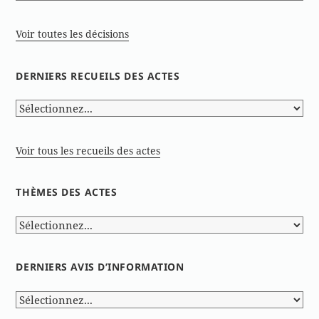
Voir toutes les décisions
DERNIERS RECUEILS DES ACTES
Voir tous les recueils des actes
THÈMES DES ACTES
DERNIERS AVIS D’INFORMATION