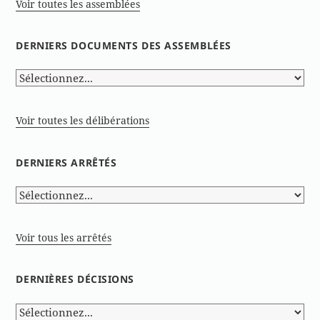
Voir toutes les assemblées
DERNIERS DOCUMENTS DES ASSEMBLÉES
Voir toutes les délibérations
DERNIERS ARRÊTÉS
Voir tous les arrêtés
DERNIÈRES DÉCISIONS