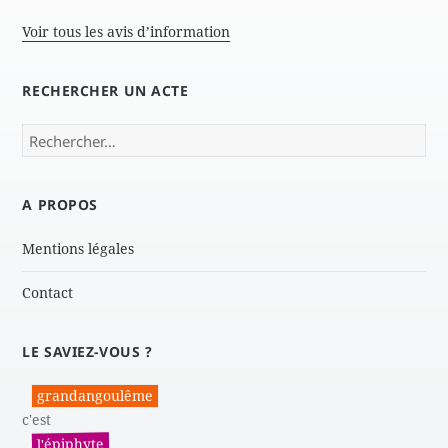
Voir tous les avis d’information
RECHERCHER UN ACTE
Rechercher :
A PROPOS
Mentions légales
Contact
LE SAVIEZ-VOUS ?
grandangoulême
c'est
l'épiphyte