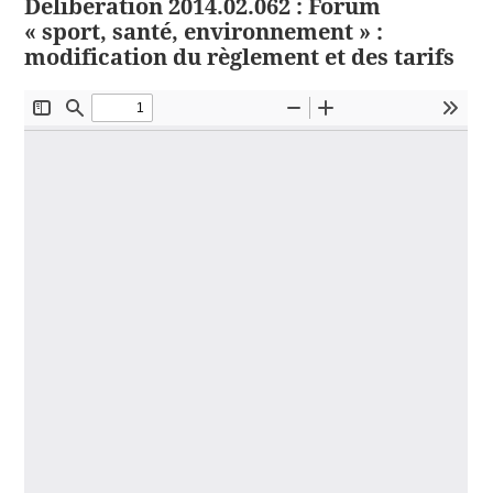
Délibération 2014.02.062 : Forum
« sport, santé, environnement » :
modification du règlement et des tarifs