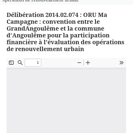
Délibération 2014.02.074 : ORU Ma
Campagne : convention entre le
GrandAngoulême et la commune
d’Angoulême pour la participation
financière à l’évaluation des opérations
de renouvellement urbain