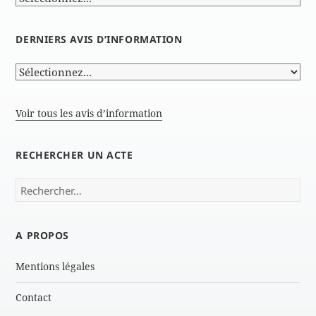
DERNIERS AVIS D’INFORMATION
Voir tous les avis d’information
RECHERCHER UN ACTE
Rechercher :
A PROPOS
Mentions légales
Contact