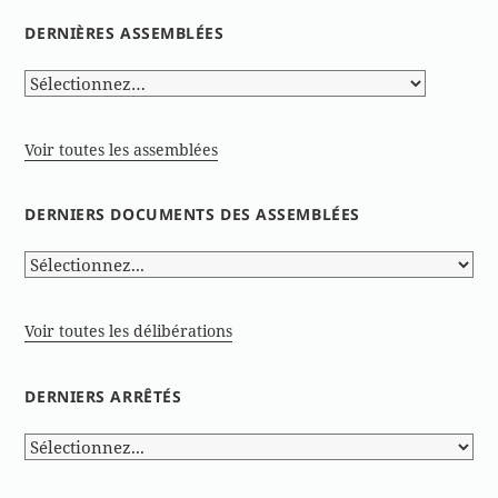
DERNIÈRES ASSEMBLÉES
Voir toutes les assemblées
DERNIERS DOCUMENTS DES ASSEMBLÉES
Voir toutes les délibérations
DERNIERS ARRÊTÉS