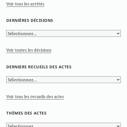
Voir tous les arrêtés
DERNIÈRES DÉCISIONS
Voir toutes les décisions
DERNIERS RECUEILS DES ACTES
Voir tous les recueils des actes
THÈMES DES ACTES