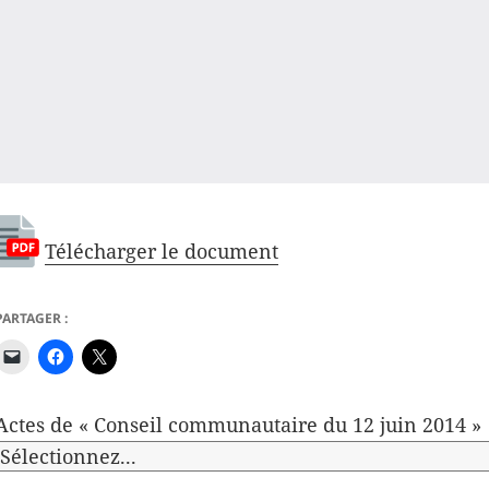
Télécharger le document
PARTAGER :
Actes de « Conseil communautaire du 12 juin 2014 »