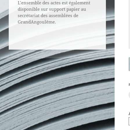
L’ensemble des actes est également
disponible sur support papier au
secrétariat des assemblées de
GrandAngoulême.