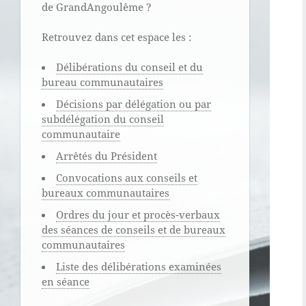
de GrandAngoulême ?
Retrouvez dans cet espace les :
Délibérations du conseil et du
bureau communautaires
Décisions par délégation ou par
subdélégation du conseil
communautaire
Arrêtés du Président
Convocations aux conseils et
bureaux communautaires
Ordres du jour et procès-verbaux
des séances de conseils et de bureaux
communautaires
Liste des délibérations examinées
en séance