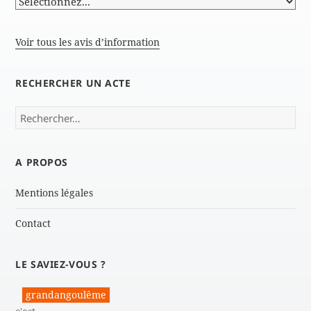
Voir tous les avis d’information
RECHERCHER UN ACTE
Rechercher :
A PROPOS
Mentions légales
Contact
LE SAVIEZ-VOUS ?
grandangoulême