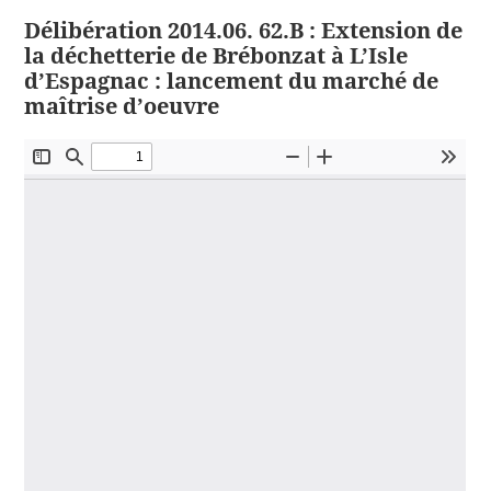
Délibération 2014.06. 62.B : Extension de
la déchetterie de Brébonzat à L’Isle
d’Espagnac : lancement du marché de
maîtrise d’oeuvre