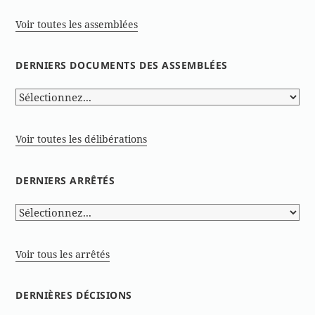
Voir toutes les assemblées
DERNIERS DOCUMENTS DES ASSEMBLÉES
Voir toutes les délibérations
DERNIERS ARRÊTÉS
Voir tous les arrêtés
DERNIÈRES DÉCISIONS