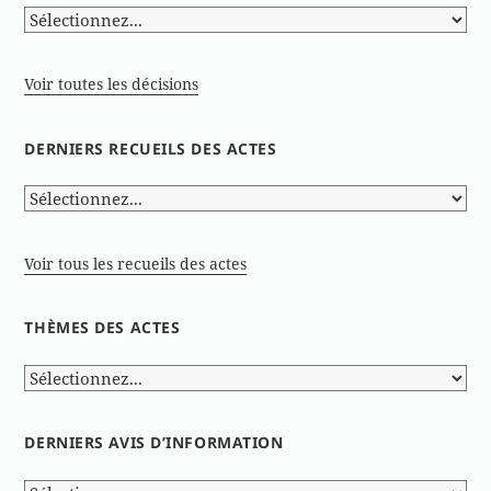
Voir toutes les décisions
DERNIERS RECUEILS DES ACTES
Voir tous les recueils des actes
THÈMES DES ACTES
DERNIERS AVIS D’INFORMATION