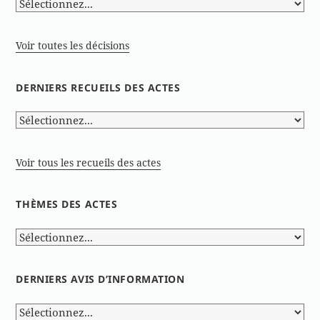
Voir toutes les décisions
DERNIERS RECUEILS DES ACTES
Voir tous les recueils des actes
THÈMES DES ACTES
DERNIERS AVIS D’INFORMATION