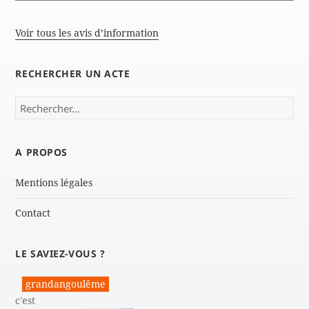
Voir tous les avis d’information
RECHERCHER UN ACTE
Rechercher :
A PROPOS
Mentions légales
Contact
LE SAVIEZ-VOUS ?
grandangoulême
c'est