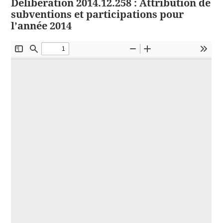
Délibération 2014.12.258 : Attribution de
subventions et participations pour
l’année 2014