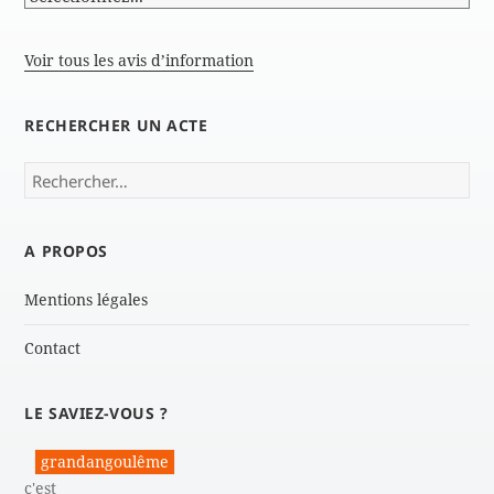
Voir tous les avis d’information
RECHERCHER UN ACTE
Rechercher :
A PROPOS
Mentions légales
Contact
LE SAVIEZ-VOUS ?
grandangoulême
c'est