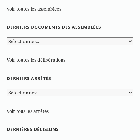
Voir toutes les assemblées
DERNIERS DOCUMENTS DES ASSEMBLÉES
Voir toutes les délibérations
DERNIERS ARRÊTÉS
Voir tous les arrêtés
DERNIÈRES DÉCISIONS