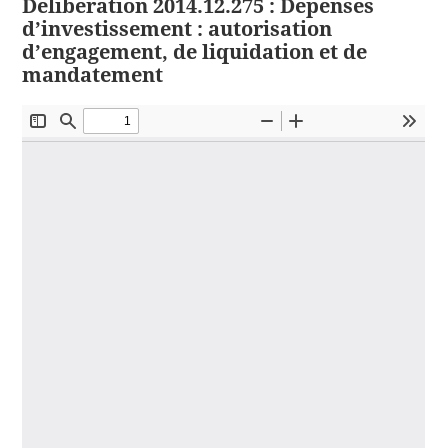
Délibération 2014.12.275 : Dépenses
d’investissement : autorisation
d’engagement, de liquidation et de
mandatement