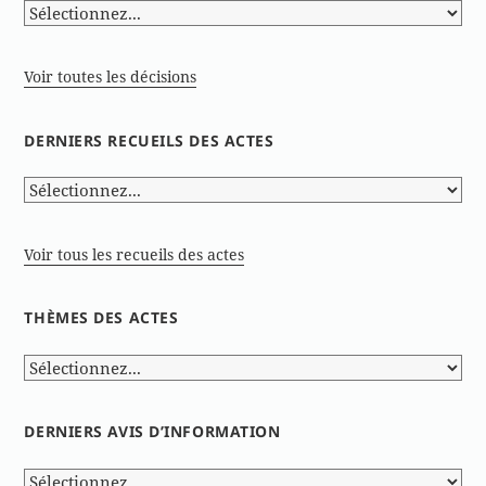
Voir toutes les décisions
DERNIERS RECUEILS DES ACTES
Voir tous les recueils des actes
THÈMES DES ACTES
DERNIERS AVIS D’INFORMATION