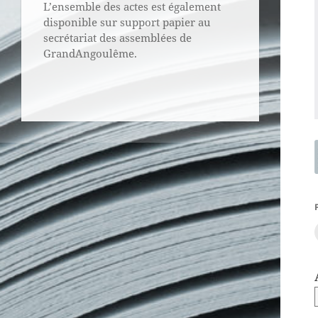
L’ensemble des actes est également
disponible sur support papier au
secrétariat des assemblées de
GrandAngoulême.