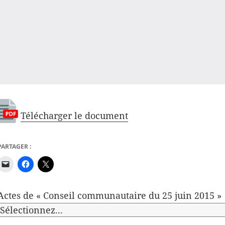
Télécharger le document
PARTAGER :
Actes de « Conseil communautaire du 25 juin 2015 »