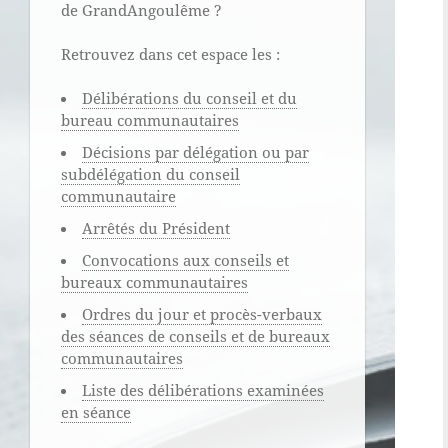
de GrandAngoulême ?
Retrouvez dans cet espace les :
Délibérations du conseil et du
bureau communautaires
Décisions par délégation ou par
subdélégation du conseil
communautaire
Arrêtés du Président
Convocations aux conseils et
bureaux communautaires
Ordres du jour et procès-verbaux
des séances de conseils et de bureaux
communautaires
Liste des délibérations examinées
en séance