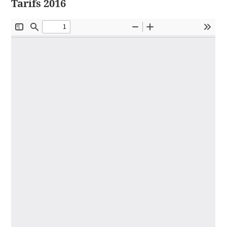
Tarifs 2016