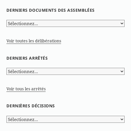
DERNIERS DOCUMENTS DES ASSEMBLÉES
Voir toutes les délibérations
DERNIERS ARRÊTÉS
Voir tous les arrêtés
DERNIÈRES DÉCISIONS