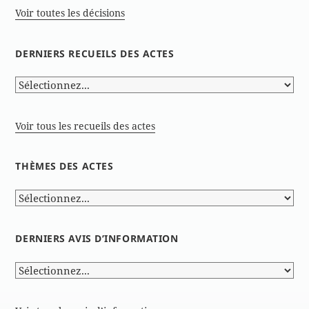
Voir toutes les décisions
DERNIERS RECUEILS DES ACTES
Voir tous les recueils des actes
THÈMES DES ACTES
DERNIERS AVIS D’INFORMATION