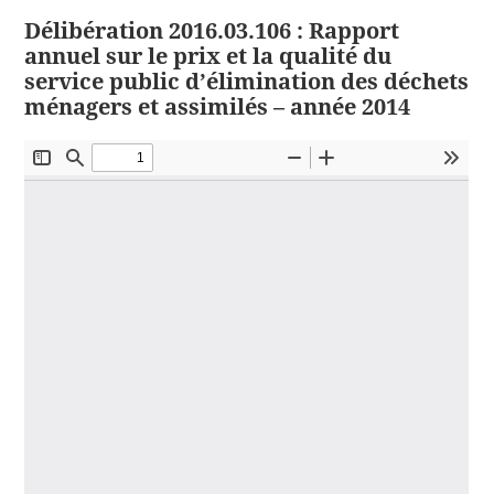
Délibération 2016.03.106 : Rapport
annuel sur le prix et la qualité du
service public d’élimination des déchets
ménagers et assimilés – année 2014