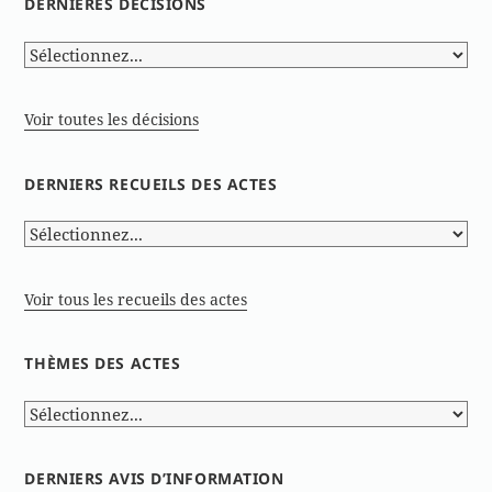
DERNIÈRES DÉCISIONS
Voir toutes les décisions
DERNIERS RECUEILS DES ACTES
Voir tous les recueils des actes
THÈMES DES ACTES
DERNIERS AVIS D’INFORMATION