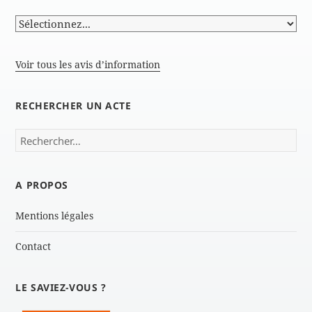
Voir tous les avis d’information
RECHERCHER UN ACTE
Rechercher :
A PROPOS
Mentions légales
Contact
LE SAVIEZ-VOUS ?