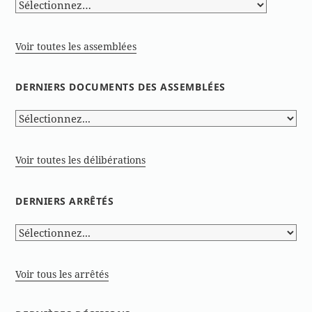
Voir toutes les assemblées
DERNIERS DOCUMENTS DES ASSEMBLÉES
Voir toutes les délibérations
DERNIERS ARRÊTÉS
Voir tous les arrêtés