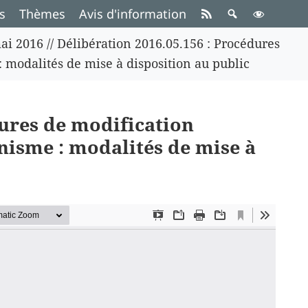
s
Thèmes
Avis d'information
ai 2016
//
Délibération 2016.05.156 : Procédures
 modalités de mise à disposition au public
dures de modification
nisme : modalités de mise à