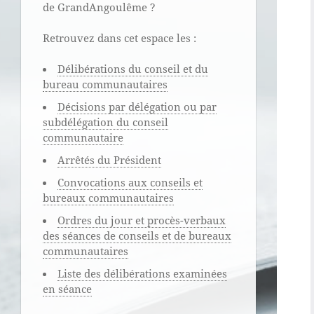
de GrandAngoulême ?
Retrouvez dans cet espace les :
Délibérations du conseil et du
bureau communautaires
Décisions par délégation ou par
subdélégation du conseil
communautaire
Arrêtés du Président
Convocations aux conseils et
bureaux communautaires
Ordres du jour et procès-verbaux
des séances de conseils et de bureaux
communautaires
Liste des délibérations examinées
en séance