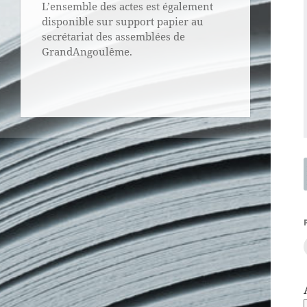
L’ensemble des actes est également
disponible sur support papier au
secrétariat des assemblées de
GrandAngoulême.