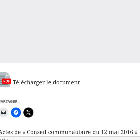
Télécharger le document
PARTAGER :
Actes de « Conseil communautaire du 12 mai 2016 »