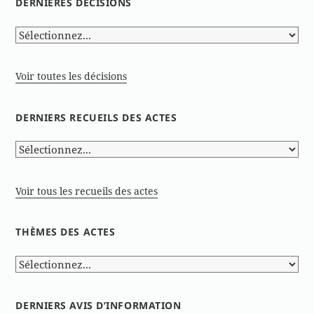
DERNIÈRES DÉCISIONS
Voir toutes les décisions
DERNIERS RECUEILS DES ACTES
Voir tous les recueils des actes
THÈMES DES ACTES
DERNIERS AVIS D’INFORMATION