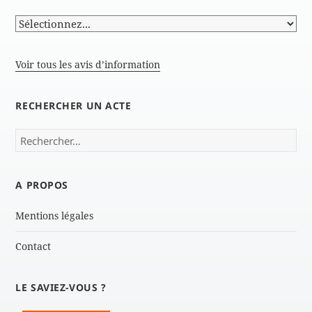
Voir tous les avis d’information
RECHERCHER UN ACTE
Rechercher :
A PROPOS
Mentions légales
Contact
LE SAVIEZ-VOUS ?