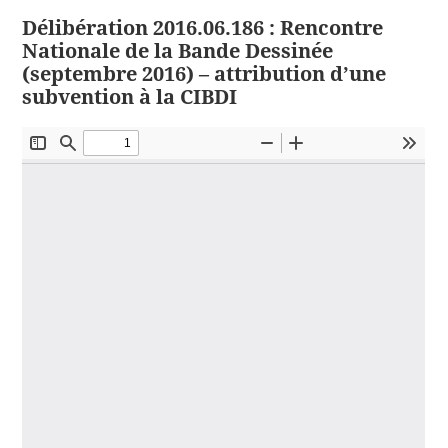
Délibération 2016.06.186 : Rencontre
Nationale de la Bande Dessinée
(septembre 2016) – attribution d’une
subvention à la CIBDI