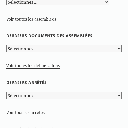
Voir toutes les assemblées
DERNIERS DOCUMENTS DES ASSEMBLÉES
Voir toutes les délibérations
DERNIERS ARRÊTÉS
Voir tous les arrêtés