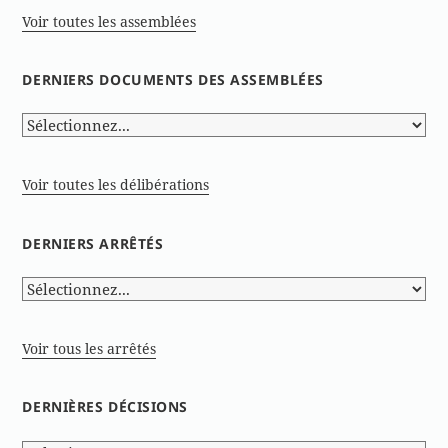
Voir toutes les assemblées
DERNIERS DOCUMENTS DES ASSEMBLÉES
Voir toutes les délibérations
DERNIERS ARRÊTÉS
Voir tous les arrêtés
DERNIÈRES DÉCISIONS