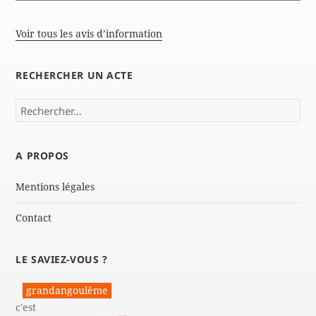
Voir tous les avis d’information
RECHERCHER UN ACTE
Rechercher :
A PROPOS
Mentions légales
Contact
LE SAVIEZ-VOUS ?
grandangoulême
c'est