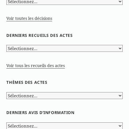
Voir toutes les décisions
DERNIERS RECUEILS DES ACTES
Voir tous les recueils des actes
THÈMES DES ACTES
DERNIERS AVIS D’INFORMATION