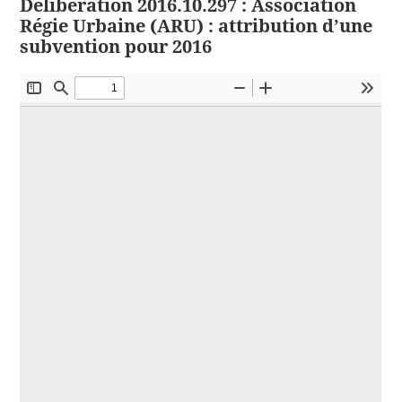
Délibération 2016.10.297 : Association
Régie Urbaine (ARU) : attribution d’une
subvention pour 2016