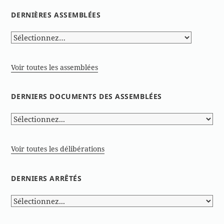
DERNIÈRES ASSEMBLÉES
Voir toutes les assemblées
DERNIERS DOCUMENTS DES ASSEMBLÉES
Voir toutes les délibérations
DERNIERS ARRÊTÉS