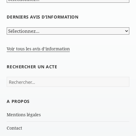
DERNIERS AVIS D’INFORMATION
Voir tous les avis d’information
RECHERCHER UN ACTE
Rechercher :
A PROPOS
Mentions légales
Contact