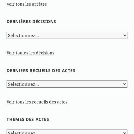
Voir tous les arrêtés
DERNIÈRES DÉCISIONS
Voir toutes les décisions
DERNIERS RECUEILS DES ACTES
Voir tous les recueils des actes
THÈMES DES ACTES