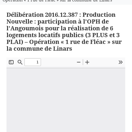
Délibération 2016.12.387 : Production
Nouvelle : participation à l’OPH de
l’Angoumois pour la réalisation de 6
logements locatifs publics (3 PLUS et 3
PLAI) – Opération « 1 rue de Fléac » sur
la commune de Linars