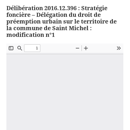
Délibération 2016.12.396 : Stratégie
foncière – Délégation du droit de
préemption urbain sur le territoire de
la commune de Saint Michel :
modification n°1