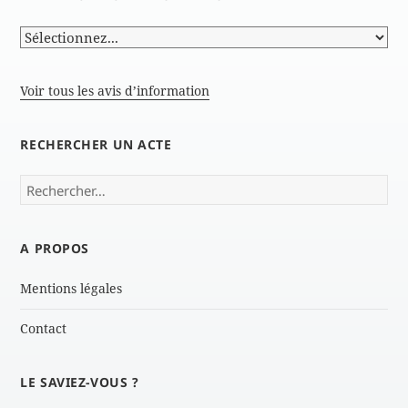
Voir tous les avis d’information
RECHERCHER UN ACTE
Rechercher :
A PROPOS
Mentions légales
Contact
LE SAVIEZ-VOUS ?