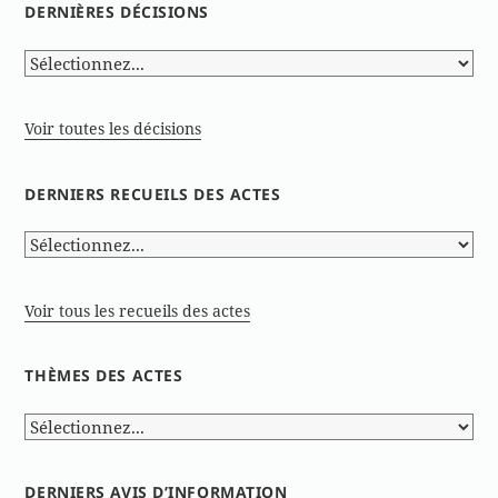
DERNIÈRES DÉCISIONS
Voir toutes les décisions
DERNIERS RECUEILS DES ACTES
Voir tous les recueils des actes
THÈMES DES ACTES
DERNIERS AVIS D’INFORMATION