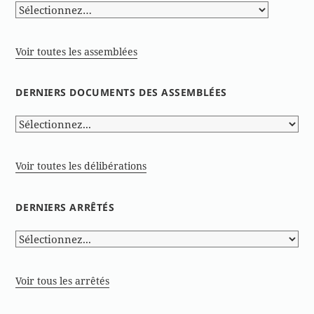
Voir toutes les assemblées
DERNIERS DOCUMENTS DES ASSEMBLÉES
Voir toutes les délibérations
DERNIERS ARRÊTÉS
Voir tous les arrêtés