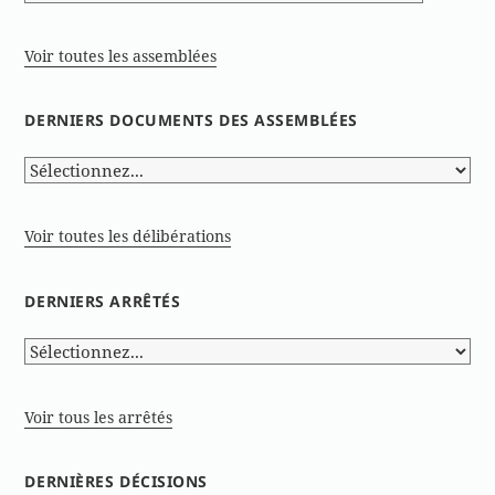
Voir toutes les assemblées
DERNIERS DOCUMENTS DES ASSEMBLÉES
Voir toutes les délibérations
DERNIERS ARRÊTÉS
Voir tous les arrêtés
DERNIÈRES DÉCISIONS