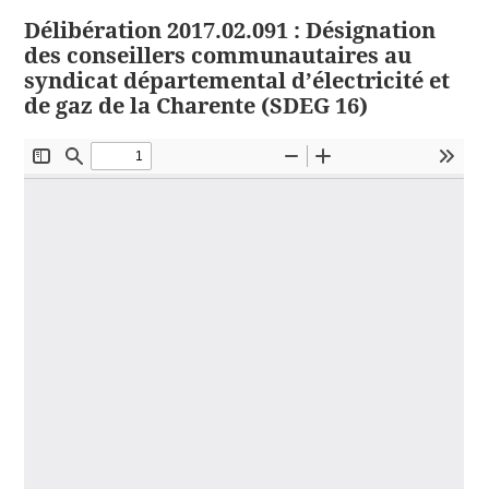
Délibération 2017.02.091 : Désignation
des conseillers communautaires au
syndicat départemental d’électricité et
de gaz de la Charente (SDEG 16)