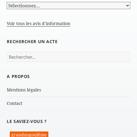
Voir tous les avis d’information
RECHERCHER UN ACTE
Rechercher :
A PROPOS
Mentions légales
Contact
LE SAVIEZ-VOUS ?
grandangoulême