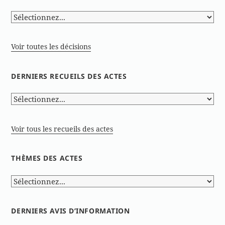
Voir toutes les décisions
DERNIERS RECUEILS DES ACTES
Voir tous les recueils des actes
THÈMES DES ACTES
DERNIERS AVIS D’INFORMATION