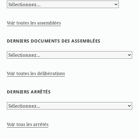
Voir toutes les assemblées
DERNIERS DOCUMENTS DES ASSEMBLÉES
Voir toutes les délibérations
DERNIERS ARRÊTÉS
Voir tous les arrêtés