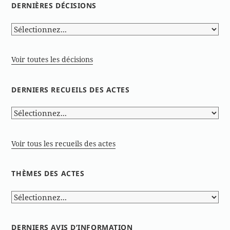
DERNIÈRES DÉCISIONS
Voir toutes les décisions
DERNIERS RECUEILS DES ACTES
Voir tous les recueils des actes
THÈMES DES ACTES
DERNIERS AVIS D’INFORMATION