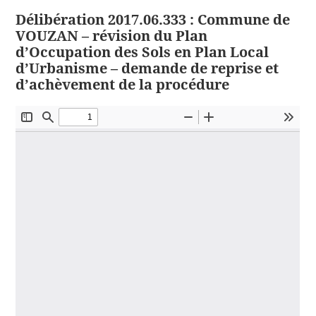
Délibération 2017.06.333 : Commune de
VOUZAN – révision du Plan
d’Occupation des Sols en Plan Local
d’Urbanisme – demande de reprise et
d’achèvement de la procédure