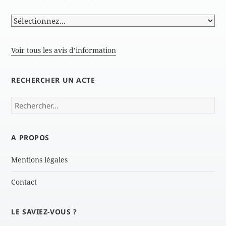
Voir tous les avis d’information
RECHERCHER UN ACTE
Rechercher :
A PROPOS
Mentions légales
Contact
LE SAVIEZ-VOUS ?