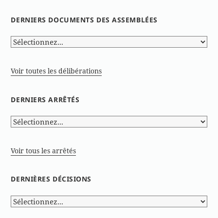
DERNIERS DOCUMENTS DES ASSEMBLÉES
Voir toutes les délibérations
DERNIERS ARRÊTÉS
Voir tous les arrêtés
DERNIÈRES DÉCISIONS