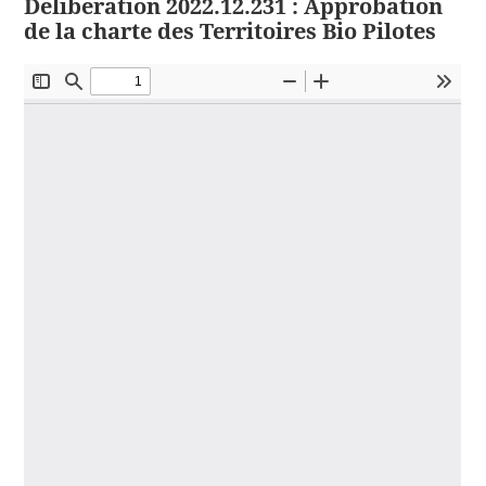
Délibération 2022.12.231 : Approbation
de la charte des Territoires Bio Pilotes