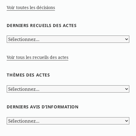
Voir toutes les décisions
DERNIERS RECUEILS DES ACTES
Voir tous les recueils des actes
THÈMES DES ACTES
DERNIERS AVIS D’INFORMATION