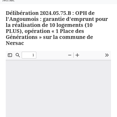
Délibération 2024.05.75.B : OPH de
l’Angoumois : garantie d’emprunt pour
la réalisation de 10 logements (10
PLUS), opération « 1 Place des
Générations » sur la commune de
Nersac