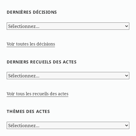
DERNIÈRES DÉCISIONS
Voir toutes les décisions
DERNIERS RECUEILS DES ACTES
Voir tous les recueils des actes
THÈMES DES ACTES