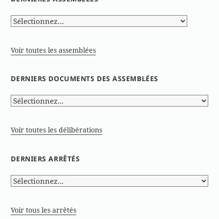
Voir toutes les assemblées
DERNIERS DOCUMENTS DES ASSEMBLÉES
Voir toutes les délibérations
DERNIERS ARRÊTÉS
Voir tous les arrêtés