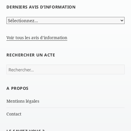
DERNIERS AVIS D’INFORMATION
Voir tous les avis d’information
RECHERCHER UN ACTE
Rechercher :
A PROPOS
Mentions légales
Contact