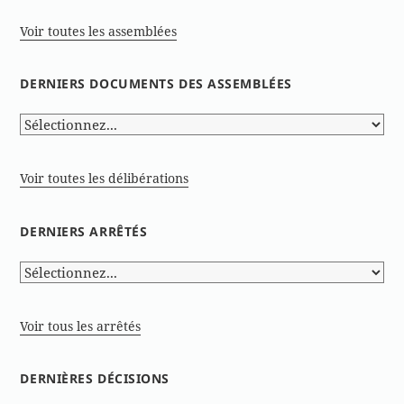
Voir toutes les assemblées
DERNIERS DOCUMENTS DES ASSEMBLÉES
Voir toutes les délibérations
DERNIERS ARRÊTÉS
Voir tous les arrêtés
DERNIÈRES DÉCISIONS