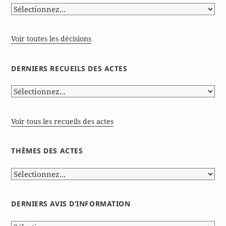
Voir toutes les décisions
DERNIERS RECUEILS DES ACTES
Voir tous les recueils des actes
THÈMES DES ACTES
DERNIERS AVIS D’INFORMATION