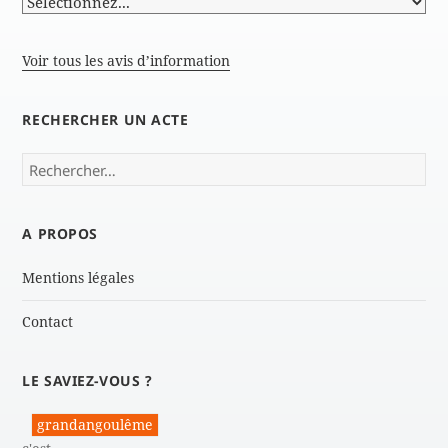
Voir tous les avis d’information
RECHERCHER UN ACTE
Rechercher :
A PROPOS
Mentions légales
Contact
LE SAVIEZ-VOUS ?
grandangoulême