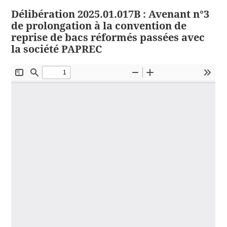
Délibération 2025.01.017B : Avenant n°3
de prolongation à la convention de
reprise de bacs réformés passées avec
la société PAPREC