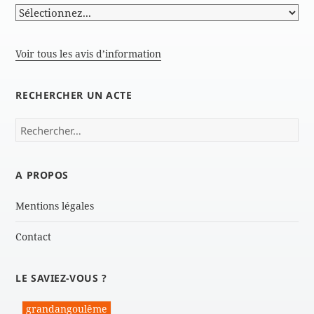
Voir tous les avis d’information
RECHERCHER UN ACTE
Rechercher :
A PROPOS
Mentions légales
Contact
LE SAVIEZ-VOUS ?
grandangoulême