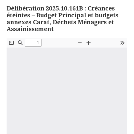
Délibération 2025.10.161B : Créances
éteintes – Budget Principal et budgets
annexes Carat, Déchets Ménagers et
Assainissement