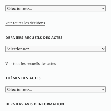
Voir toutes les décisions
DERNIERS RECUEILS DES ACTES
Voir tous les recueils des actes
THÈMES DES ACTES
DERNIERS AVIS D’INFORMATION