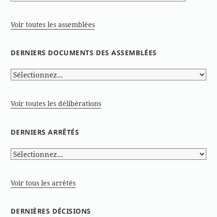
Voir toutes les assemblées
DERNIERS DOCUMENTS DES ASSEMBLÉES
Voir toutes les délibérations
DERNIERS ARRÊTÉS
Voir tous les arrêtés
DERNIÈRES DÉCISIONS