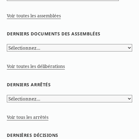
Voir toutes les assemblées
DERNIERS DOCUMENTS DES ASSEMBLÉES
Voir toutes les délibérations
DERNIERS ARRÊTÉS
Voir tous les arrêtés
DERNIÈRES DÉCISIONS