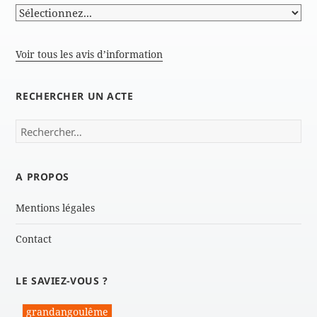
Voir tous les avis d’information
RECHERCHER UN ACTE
Rechercher :
A PROPOS
Mentions légales
Contact
LE SAVIEZ-VOUS ?
grandangoulême