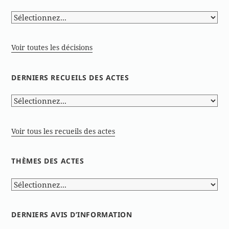
Voir toutes les décisions
DERNIERS RECUEILS DES ACTES
Voir tous les recueils des actes
THÈMES DES ACTES
DERNIERS AVIS D’INFORMATION