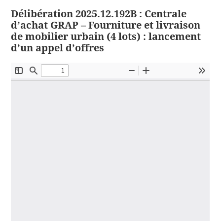
Délibération 2025.12.192B : Centrale
d’achat GRAP – Fourniture et livraison
de mobilier urbain (4 lots) : lancement
d’un appel d’offres