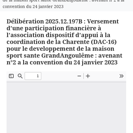
convention du 24 janvier 2023
Délibération 2025.12.197B : Versement
d’une participation financière à
l’association dispositif d’appui à la
coordination de la Charente (DAC-16)
pour le developpement de la maison
sport sante GrandAngoulême : avenant
n°2 a la convention du 24 janvier 2023