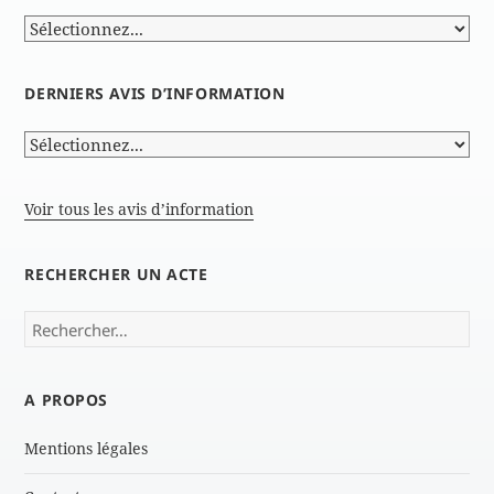
DERNIERS AVIS D’INFORMATION
Voir tous les avis d’information
RECHERCHER UN ACTE
Rechercher :
A PROPOS
Mentions légales