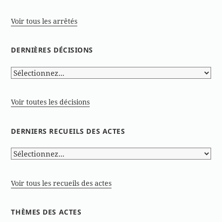
Voir tous les arrêtés
DERNIÈRES DÉCISIONS
Voir toutes les décisions
DERNIERS RECUEILS DES ACTES
Voir tous les recueils des actes
THÈMES DES ACTES