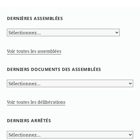
DERNIÈRES ASSEMBLÉES
Voir toutes les assemblées
DERNIERS DOCUMENTS DES ASSEMBLÉES
Voir toutes les délibérations
DERNIERS ARRÊTÉS