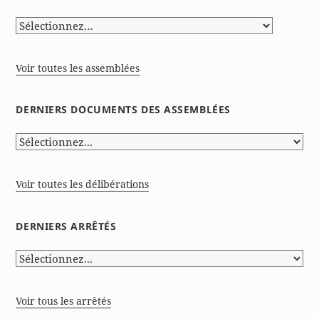
Voir toutes les assemblées
DERNIERS DOCUMENTS DES ASSEMBLÉES
Voir toutes les délibérations
DERNIERS ARRÊTÉS
Voir tous les arrêtés