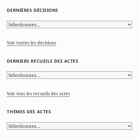
DERNIÈRES DÉCISIONS
Voir toutes les décisions
DERNIERS RECUEILS DES ACTES
Voir tous les recueils des actes
THÈMES DES ACTES