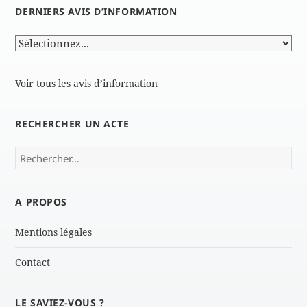
DERNIERS AVIS D’INFORMATION
Voir tous les avis d’information
RECHERCHER UN ACTE
Rechercher :
A PROPOS
Mentions légales
Contact
LE SAVIEZ-VOUS ?