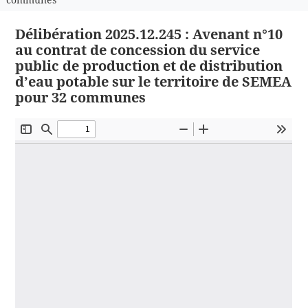
Délibération 2025.12.245 : Avenant n°10
au contrat de concession du service
public de production et de distribution
d’eau potable sur le territoire de SEMEA
pour 32 communes