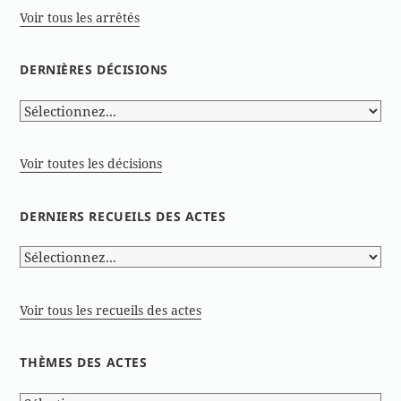
Voir tous les arrêtés
DERNIÈRES DÉCISIONS
Voir toutes les décisions
DERNIERS RECUEILS DES ACTES
Voir tous les recueils des actes
THÈMES DES ACTES