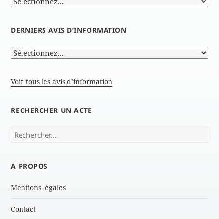
DERNIERS AVIS D’INFORMATION
Voir tous les avis d’information
RECHERCHER UN ACTE
Rechercher :
A PROPOS
Mentions légales
Contact