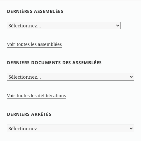
DERNIÈRES ASSEMBLÉES
Voir toutes les assemblées
DERNIERS DOCUMENTS DES ASSEMBLÉES
Voir toutes les délibérations
DERNIERS ARRÊTÉS