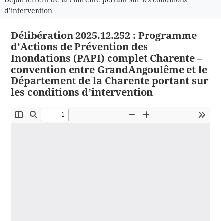
d’intervention
Délibération 2025.12.252 : Programme
d’Actions de Prévention des
Inondations (PAPI) complet Charente –
convention entre GrandAngoulême et le
Département de la Charente portant sur
les conditions d’intervention