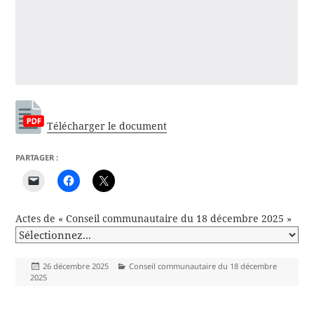
Télécharger le document
PARTAGER :
Actes de « Conseil communautaire du 18 décembre 2025 »
Publié
Catégories
26 décembre 2025
Conseil communautaire du 18 décembre
le
2025