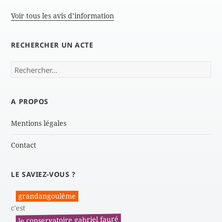
Voir tous les avis d’information
RECHERCHER UN ACTE
Rechercher :
A PROPOS
Mentions légales
Contact
LE SAVIEZ-VOUS ?
grandangoulême
c'est
le conservatoire gabriel fauré