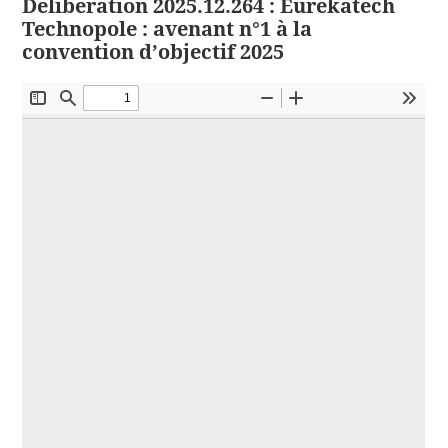
Délibération 2025.12.264 : Eurekatech
Technopole : avenant n°1 à la
convention d’objectif 2025