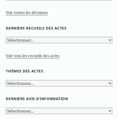
Voir toutes les décisions
DERNIERS RECUEILS DES ACTES
Voir tous les recueils des actes
THÈMES DES ACTES
DERNIERS AVIS D’INFORMATION