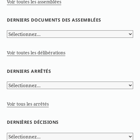
Voir toutes les assemblées
DERNIERS DOCUMENTS DES ASSEMBLÉES
Voir toutes les délibérations
DERNIERS ARRÊTÉS
Voir tous les arrêtés
DERNIÈRES DÉCISIONS